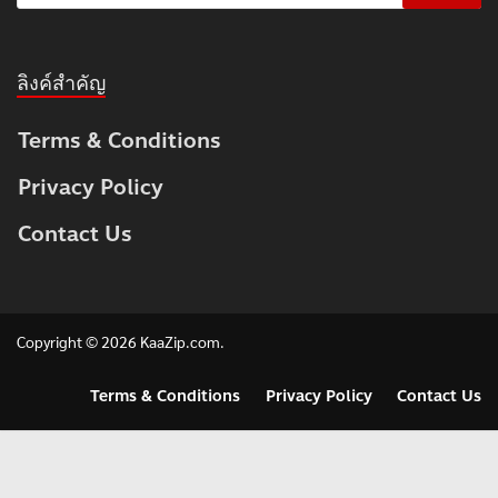
ลิงค์สำคัญ
Terms & Conditions
Privacy Policy
Contact Us
Copyright © 2026
KaaZip.com
.
Terms & Conditions
Privacy Policy
Contact Us