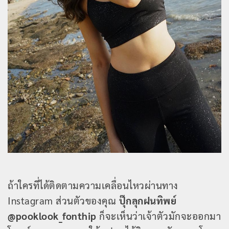
ถ้าใครที่ได้ติดตามความเคลื่อนไหวผ่านทาง
Instagram ส่วนตัวของคุณ
ปุ๊กลุกฝนทิพย์
@pooklook_fonthip
ก็จะเห็นว่าเจ้าตัวมักจะออกมา