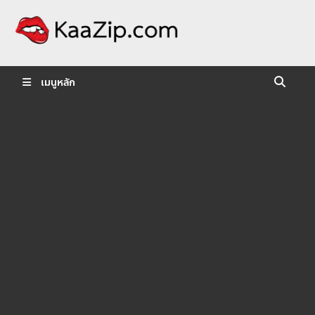
KaaZip.
Entertainment
เมนูหลัก