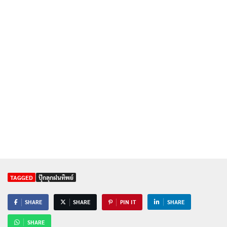
TAGGED
ปุ๊กลุกฝนทิพย์
SHARE
SHARE
PIN IT
SHARE
SHARE