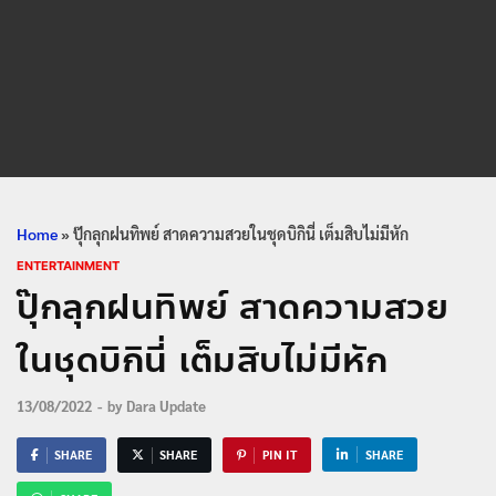
Home
»
ปุ๊กลุกฝนทิพย์ สาดความสวยในชุดบิกินี่ เต็มสิบไม่มีหัก
ENTERTAINMENT
ปุ๊กลุกฝนทิพย์ สาดความสวย
ในชุดบิกินี่ เต็มสิบไม่มีหัก
13/08/2022
-
by
Dara Update
SHARE
SHARE
PIN IT
SHARE