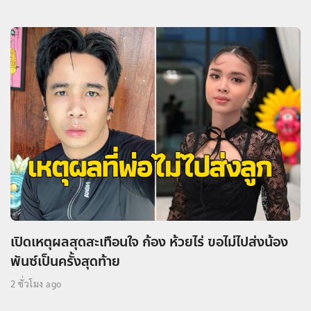
เปิดเหตุผลสุดสะเทือนใจ ก้อง ห้วยไร่ ขอไม่ไปส่งน้อง
พันซ์เป็นครั้งสุดท้าย
2 ชั่วโมง ago