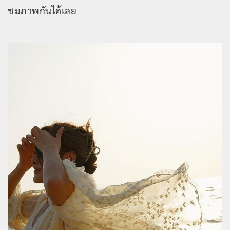
ชมภาพกันได้เลย