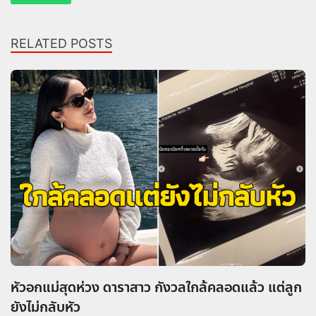
RELATED POSTS
หัวอกแม่สุดห่วง ดาราสาว กังวลใกล้คลอดแล้ว แต่ลูก
ยังไม่กลับหัว