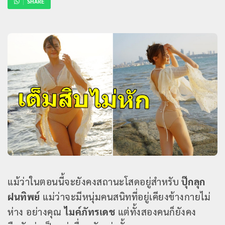
SHARE
แม้ว่าในตอนนี้จะยังคงสถานะโสดอยู่สำหรับ
ปุ๊กลุก
ฝนทิพย์
แม่ว่าจะมีหนุ่มคนสนิทที่อยู่เคียงข้างกายไม่
ห่าง อย่างคุณ
ไมค์ภัทรเดช
แต่ทั้งสองคนก็ยังคง