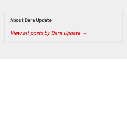
About Dara Update
View all posts by Dara Update
→