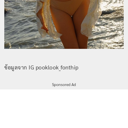
ข้อมูลจาก IG pooklook_fonthip
Sponsored Ad