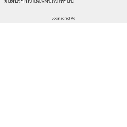
ยืนยันว่าเป็นแค่เพื่อนกันเท่านั้น
Sponsored Ad