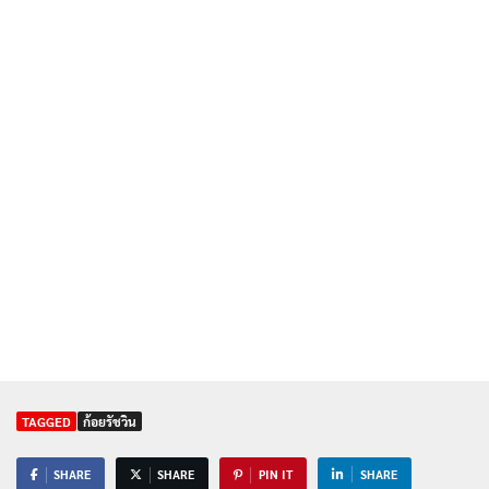
TAGGED
ก้อยรัชวิน
SHARE
SHARE
PIN IT
SHARE