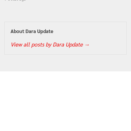
About Dara Update
View all posts by Dara Update
→