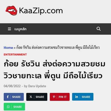
KaaZip.
Entertainment
เมนูหลัก
Home
»
ก้อย รัชวิน ส่งต่อความสวยชมวิวชายทะเล พี่ตูน มีถือไม้เรียว
ENTERTAINMENT
ก้อย รัชวิน ส่งต่อความสวยชม
วิวชายทะเล พี่ตูน มีถือไม้เรียว
04/08/2022
-
by
Dara Update
SHARE
SHARE
PIN IT
SHARE
SHARE