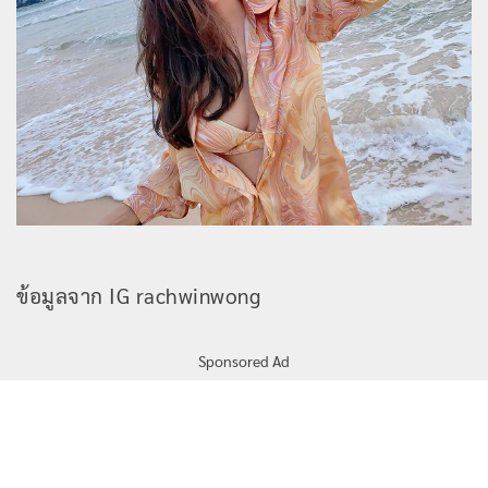
ข้อมูลจาก IG rachwinwong
Sponsored Ad