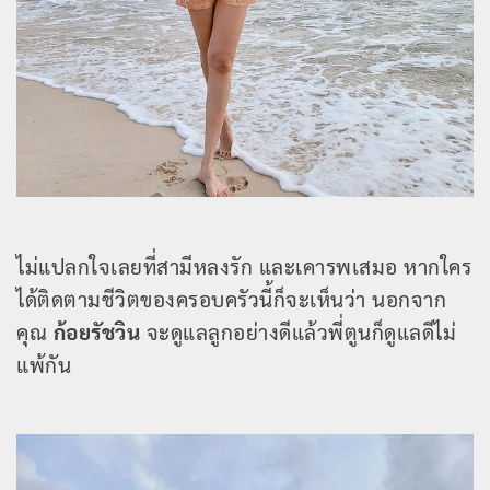
ไม่แปลกใจเลยที่สามีหลงรัก และเคารพเสมอ หากใคร
ได้ติดตามชีวิตของครอบครัวนี้ก็จะเห็นว่า นอกจาก
คุณ
ก้อยรัชวิน
จะดูแลลูกอย่างดีแล้วพี่ตูนก็ดูแลดีไม่
แพ้กัน