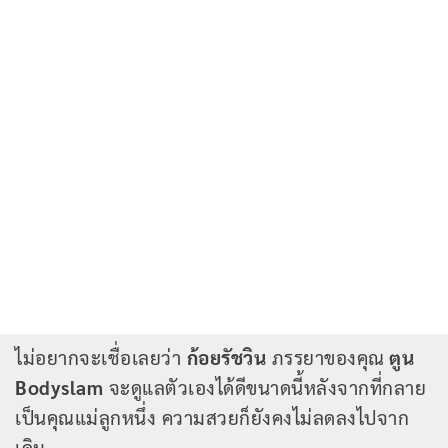
ไม่อยากจะเชื่อเลยว่า
ก้อยรัชวิน
ภรรยาของคุณ
ตูน
Bodyslam
จะดูแลตัวเองได้ดีขนาดนี้หลังจากที่กลาย
เป็นคุณแม่ลูกหนึ่ง ความสวยก็ยังคงไม่ลดลงไปจาก
เดิม