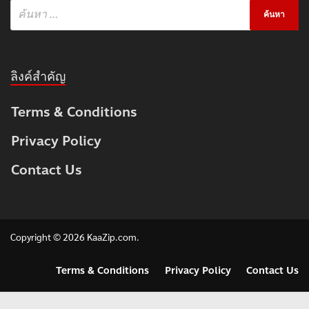
ลิงค์สำคัญ
Terms & Conditions
Privacy Policy
Contact Us
Copyright © 2026
KaaZip.com
.
Terms & Conditions
Privacy Policy
Contact Us