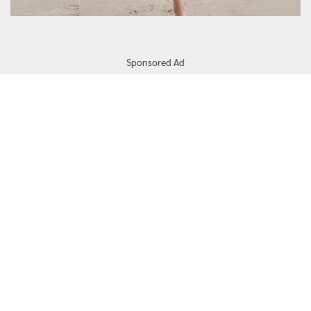
Sponsored Ad