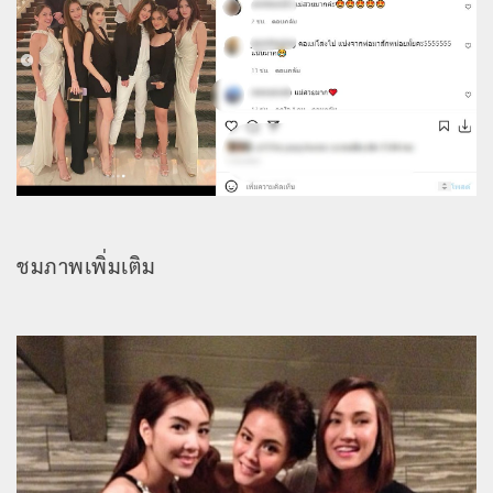
ชมภาพเพิ่มเติม