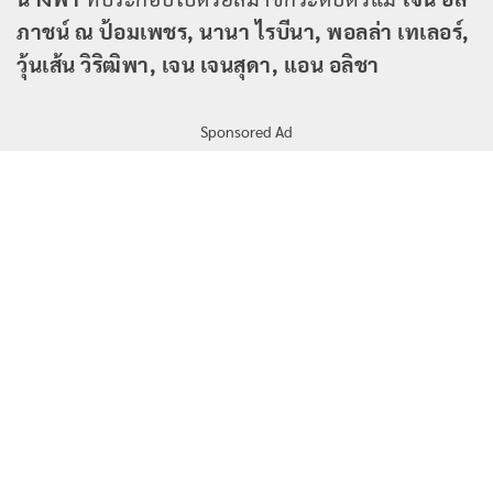
ภาชน์ ณ ป้อมเพชร, นานา ไรบีนา, พอลล่า เทเลอร์,
วุ้นเส้น วิริฒิพา, เจน เจนสุดา, แอน อลิชา
Sponsored Ad