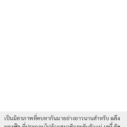
เป็นมิตรภาพที่คบหากันมาอย่างยาวนานสำหรับ
แก๊ง
นางฟ้า
ที่ประกอบไปด้วยสมาชิกระดับตัวแม่
เจนี่ อัล