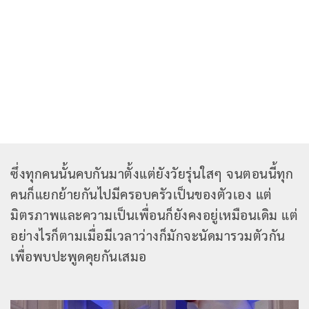
ซึ่งทุกคนนั้นคบกันมาตั้งแต่ยังวัยรุ่นใสๆ จนตอนนี้ทุก
คนก็แยกย้ายกันไปมีครอบครัวเป็นของตัวเอง แต่
มิตรภาพและความเป็นเพื่อนก็ยังคงอยู่เหมือนเดิม แต่
อย่างไรก็ตามเมื่อมีเวลาว่างก็มักจะนัดมารวมตัวกัน
เพื่อพบปะพูดคุยกันเสมอ