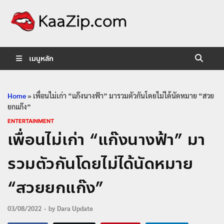
KaaZip.
Entertainment
เมนูหลัก
Home
»
เพื่อนไม่เก่า “แก๊งนางฟ้า” มารวมตัวกันโดยไม่ได้นัดหมาย “สวย
ยกแก๊ง”
ENTERTAINMENT
เพื่อนไม่เก่า “แก๊งนางฟ้า” มา
รวมตัวกันโดยไม่ได้นัดหมาย
“สวยยกแก๊ง”
03/08/2022
-
by
Dara Update