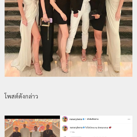
โพสต์ดังกล่าว