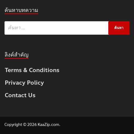
ค้นหาบทความ
ลิงค์สำคัญ
Terms & Conditions
Privacy Policy
Contact Us
Copyright © 2026
KaaZip.com
.