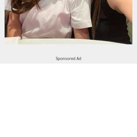
Sponsored Ad