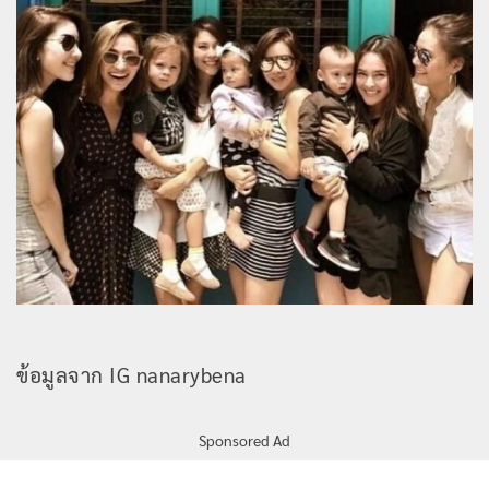
ข้อมูลจาก IG nanarybena
Sponsored Ad