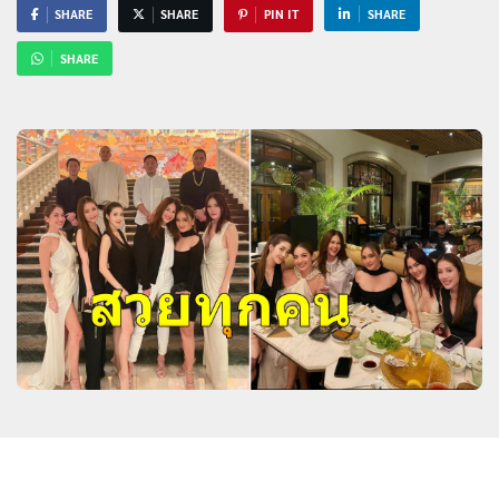
SHARE
SHARE
PIN IT
SHARE
SHARE