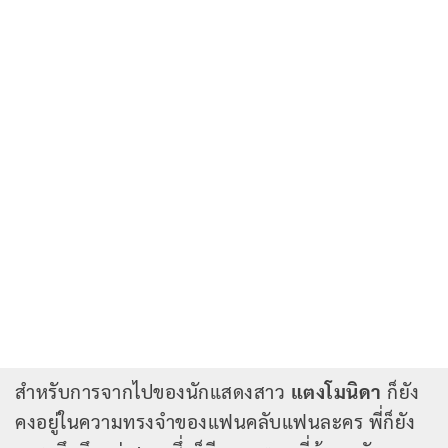
สำหรับการจากไปของนักแสดงสาว
แตงโมนิดา
ก็ยัง
คงอยู่ในความทรงจำของแฟนคลับแฟนละคร พี่ก็ยัง