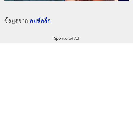
ข้อมูลจาก
คมชัดลึก
Sponsored Ad