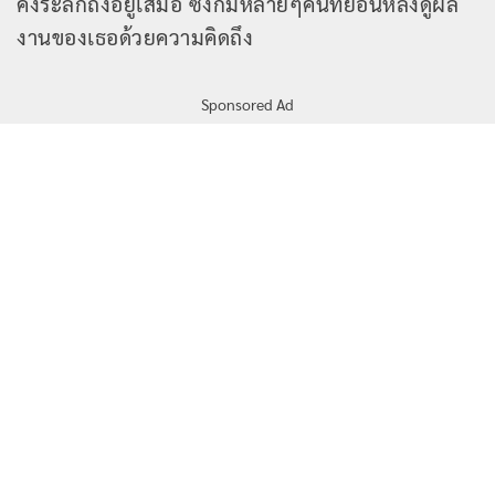
คงระลึกถึงอยู่เสมอ ซึ่งก็มีหลายๆคนที่ย้อนหลังดูผล
งานของเธอด้วยความคิดถึง
Sponsored Ad