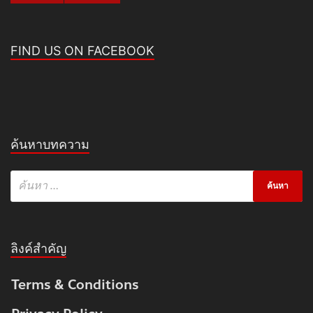
FIND US ON FACEBOOK
ค้นหาบทความ
ลิงค์สำคัญ
Terms & Conditions