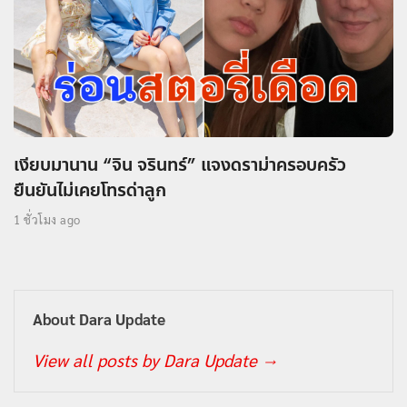
เงียบมานาน “จิน จรินทร์” แจงดราม่าครอบครัว
ยืนยันไม่เคยโทรด่าลูก
1 ชั่วโมง ago
About Dara Update
View all posts by Dara Update
→