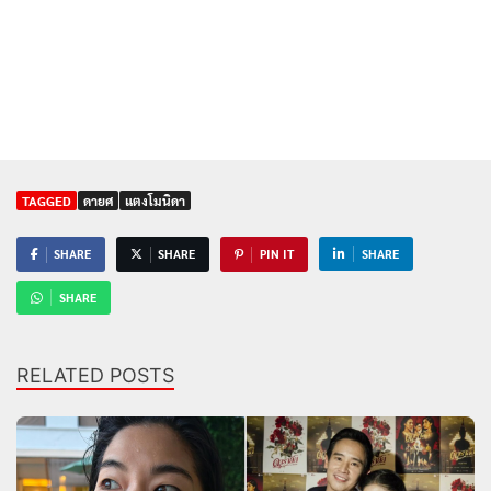
TAGGED
ดายศ
แตงโมนิดา
SHARE
SHARE
PIN IT
SHARE
SHARE
RELATED POSTS