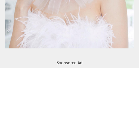
Sponsored Ad