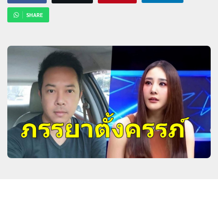
SHARE