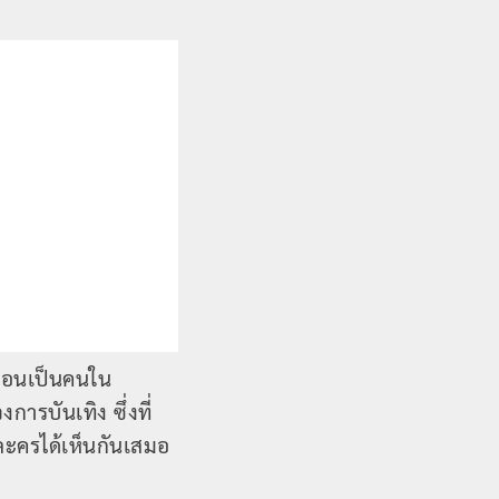
หมือนเป็นคนใน
ารบันเทิง ซึ่งที่
ละครได้เห็นกันเสมอ