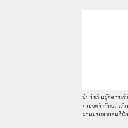
นับว่าเป็นผู้จัดการ
ครอบครัวกันแล้วสำหร
ผ่านมาหลายคนก็มักจ