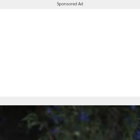
Sponsored Ad