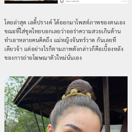
โดยล่าสุด เลดี้ปรางค์ ได้ออกมาโพสต์ภาพของตนเอง
ขณะที่ใส่ชุดไทยบอกเลยว่าออร่าความสวยเกินต้าน
ทำเอาหลายคนคิดถึง แม่หญิงจันทร์วาด กันเลยที
เดียวจ้า แต่อย่างไรก็ตามภาพดังกล่าวก็คือเบื้องหลัง
ของการถ่ายโฆษณาตัวใหม่นั่นเอง