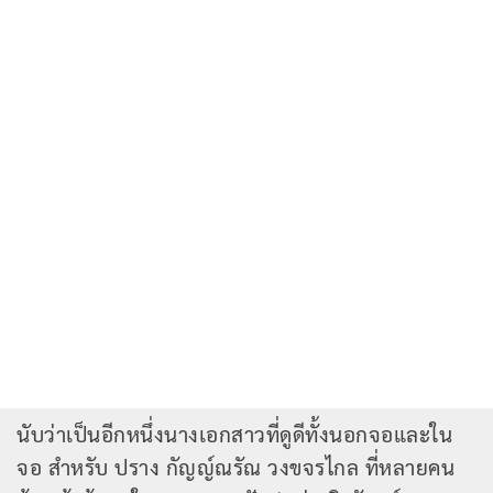
นับว่าเป็นอีกหนึ่งนางเอกสาวที่ดูดีทั้งนอกจอและใน
จอ สำหรับ ปราง กัญญ์ณรัณ วงขจรไกล ที่หลายคน