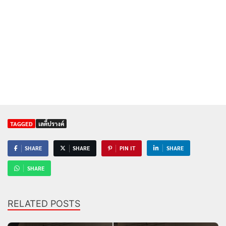
TAGGED
เลดี้ปรางค์
SHARE
SHARE
PIN IT
SHARE
SHARE
RELATED POSTS