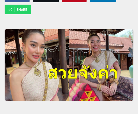
SHARE