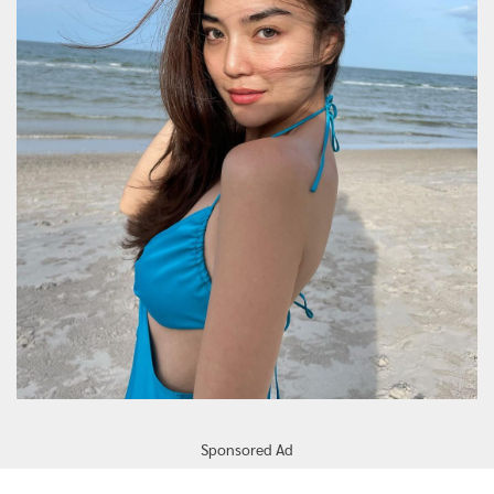
Sponsored Ad