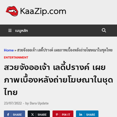
KaaZip.
Entertainment
เมนูหลัก
Home
»
สวยจังออเจ้า เลดี้ปรางค์ เผยภาพเบื้องหลังถ่ายโฆษณาในชุดไทย
ENTERTAINMENT
สวยจังออเจ้า เลดี้ปรางค์ เผย
ภาพเบื้องหลังถ่ายโฆษณาในชุด
ไทย
23/07/2022
-
by
Dara Update
SHARE
SHARE
PIN IT
SHARE