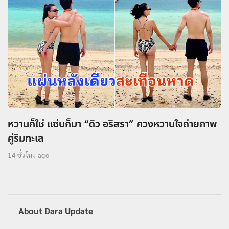
หวานก็ใช่ แซ่บก็มา “ดิว อริสรา” ควงหวานใจถ่ายภาพ
คู่ริมทะเล
14 ชั่วโมง ago
About Dara Update