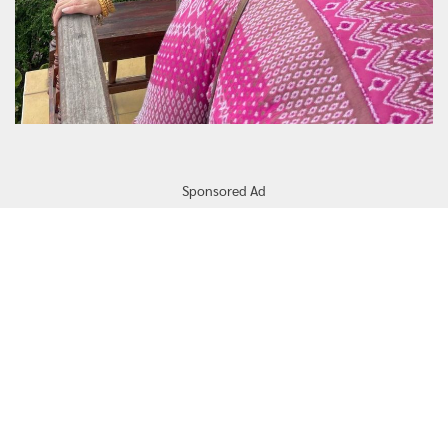
Sponsored Ad