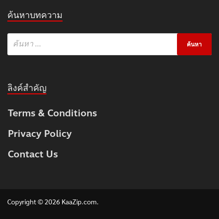
ค้นหาบทความ
ลิงค์สำคัญ
Terms & Conditions
Privacy Policy
Contact Us
Copyright © 2026
KaaZip.com
.