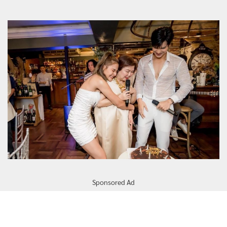
Sponsored Ad