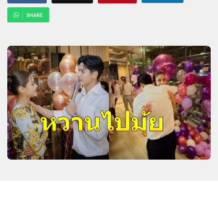
SHARE