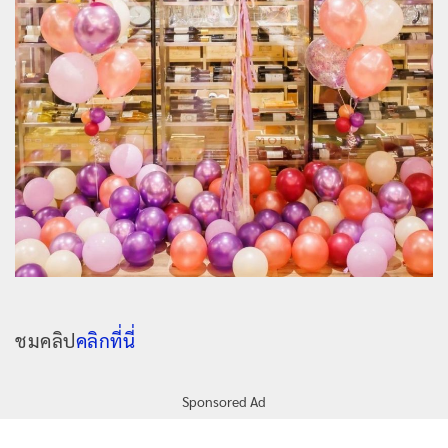
ชมคลิป
คลิกที่นี่
Sponsored Ad