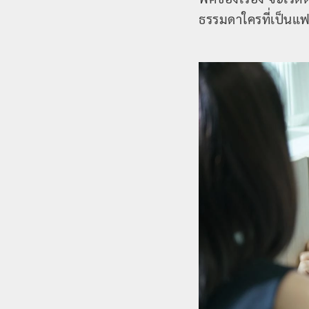
ธรรมดาใครที่เป็นแฟ