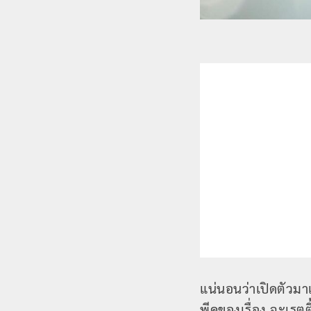
แน่นอนว่าเปิดตัวมาเ
พีคของเรื่อง จะเรตต