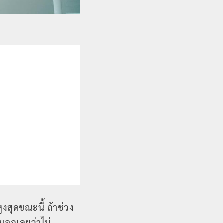
งสุดขณะนี้ ถ้าช่วง
 บอกเลยว่าไม่