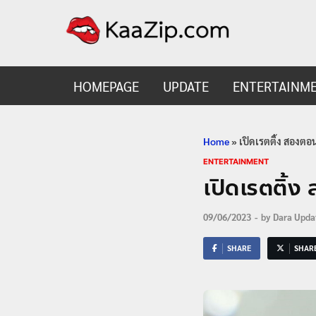
KaaZ
Entertainmen
HOMEPAGE
UPDATE
ENTERTAINM
Home
»
เปิดเรตติ้ง สองตอ
ENTERTAINMENT
เปิดเรตติ้
09/06/2023
-
by
Dara Upda
SHARE
SHAR