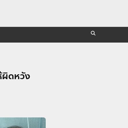
้ผิดหวัง