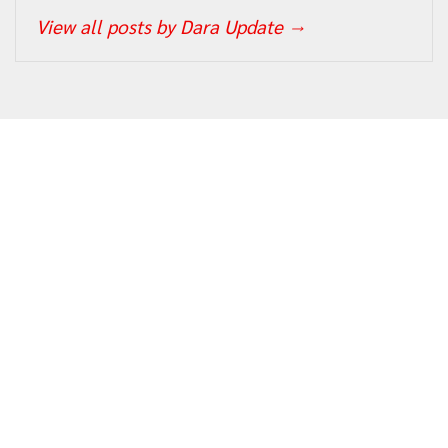
View all posts by Dara Update
→