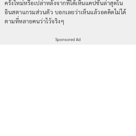
ครั้งใหม่หรือเปล่าหลังจากที่ได้เห็นแคปชั่นล่าสุดใน
อินสตาแกรมส่วนตัว บอกเลยว่าเห็นแล้วอดคิดไม่ได้
ตามที่หลายคนว่าไว้จริงๆ
Sponsored Ad