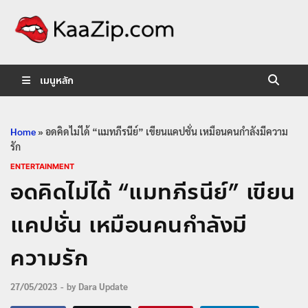
KaaZip.
Entertainment
เมนูหลัก
Home
»
อดคิดไม่ได้ “แมทภีรนีย์” เขียนแคปชั่น เหมือนคนกำลังมีความ
รัก
ENTERTAINMENT
อดคิดไม่ได้ “แมทภีรนีย์” เขียน
แคปชั่น เหมือนคนกำลังมี
ความรัก
27/05/2023
-
by
Dara Update