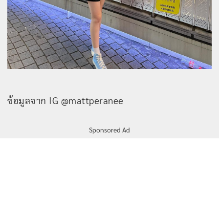
ข้อมูลจาก IG @mattperanee
Sponsored Ad