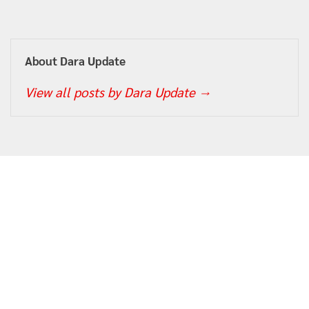
About Dara Update
View all posts by Dara Update
→