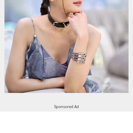
Sponsored Ad