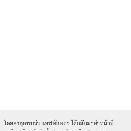
โดยล่าสุดพบว่า แอฟทักษอร ได้กลับมาทำหน้าที่