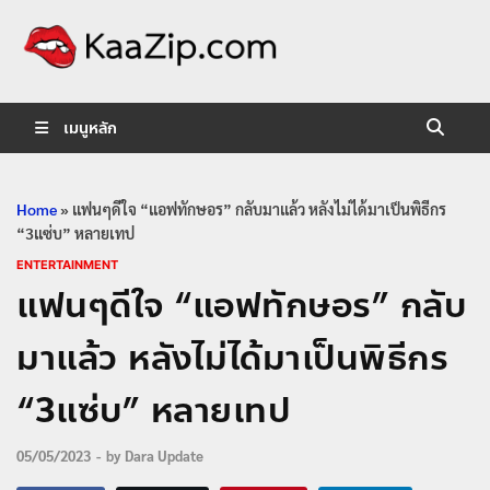
KaaZip.
Entertainment
เมนูหลัก
Home
»
แฟนๆดีใจ “แอฟทักษอร” กลับมาแล้ว หลังไม่ได้มาเป็นพิธีกร
“3แซ่บ” หลายเทป
ENTERTAINMENT
แฟนๆดีใจ “แอฟทักษอร” กลับ
มาแล้ว หลังไม่ได้มาเป็นพิธีกร
“3แซ่บ” หลายเทป
05/05/2023
-
by
Dara Update