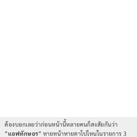
ต้องบอกเลยว่าก่อนหน้านี้หลายคนก็สงสัยกันว่า
“
แอฟทักษอร
” หายหน้าหายตาไปไหนในรายการ 3