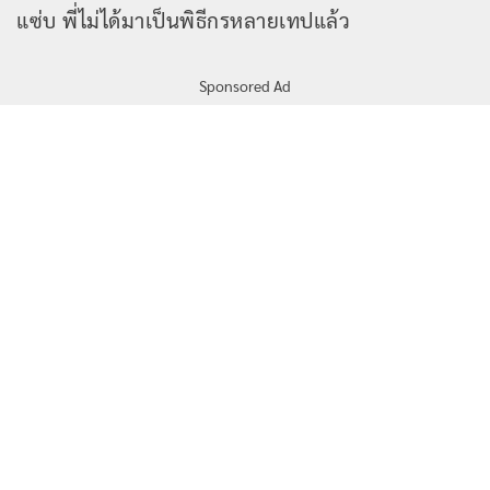
แซ่บ พี่ไม่ได้มาเป็นพิธีกรหลายเทปแล้ว
Sponsored Ad