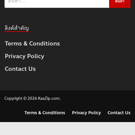
ลิงค์สำคัญ
Terms & Conditions
Privacy Policy
Contact Us
Copyright © 2026
KaaZip.com
.
Terms & Conditions
Privacy Policy
Contact Us