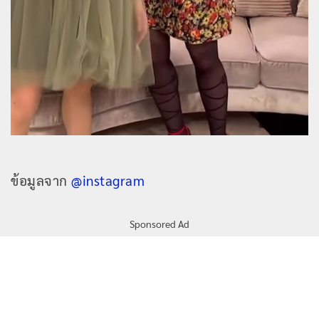
ข้อมูลจาก
@instagram
Sponsored Ad