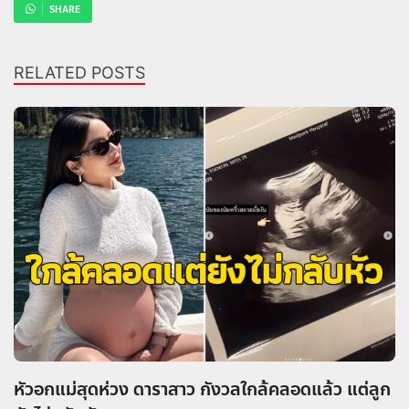
SHARE
RELATED POSTS
หัวอกแม่สุดห่วง ดาราสาว กังวลใกล้คลอดแล้ว แต่ลูก