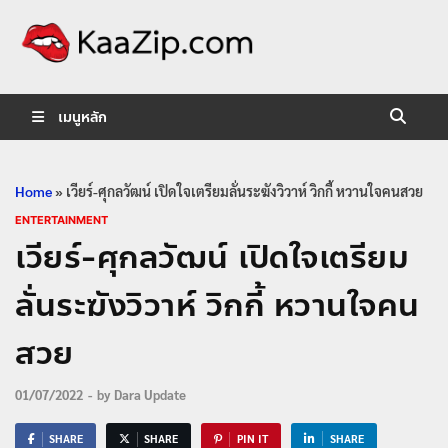
KaaZip.
Entertainment
เมนูหลัก
Home
»
เวียร์-ศุกลวัฒน์ เปิดใจเตรียมลั่นระฆังวิวาห์ วิกกี้ หวานใจคนสวย
ENTERTAINMENT
เวียร์-ศุกลวัฒน์ เปิดใจเตรียม
ลั่นระฆังวิวาห์ วิกกี้ หวานใจคน
สวย
01/07/2022
-
by
Dara Update
SHARE
SHARE
PIN IT
SHARE