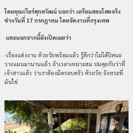
โดยคุณเวียร์ศุกลวัฒน์ บอกว่า เตรียมสละโสดจริง
ช่วงวันที่ 17 กรกฎาคม โดยจัดงานที่กรุงเทพ
และนอกจากนี้ยังเปิดเผยว่า
-เรื่องแต่งงาน ด้วยวัยพร้อมแล้ว รู้สึกว่าไม่ได้ปิดนะ
วางแผนมานานแล้ว ถ้าเวลาเหมาะสม ปมคุยกับว่าที่
เจ้าสาวแล้ว ว่าเราต้องมีครอบครัว ด้วยวัย จังหวะที่
มันใช่