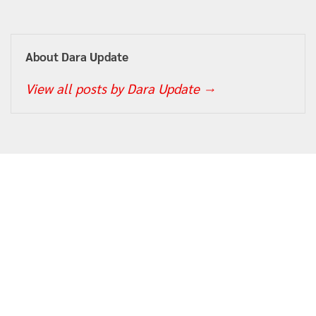
About Dara Update
View all posts by Dara Update
→