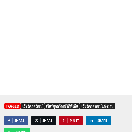
TAGGED
เวียร์ศุกลวัฒน์
เวียร์ศุกลวัฒน์วิกิพีเดีย
เวียร์ศุกลวัฒน์แต่งงาน
SHARE
SHARE
PIN IT
SHARE