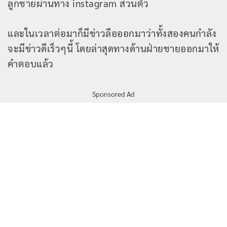
ลูกชายผ่านทาง instagram ส่วนตัว
และในเวลาต่อมาก็มีข่าวลือออกมาว่าทั้งสองคนกำลัง
จะมีข่าวดีเร็วๆนี้ โดยล่าสุดทางด้านฝ่ายชายออกมาให้
คำตอบแล้ว
Sponsored Ad