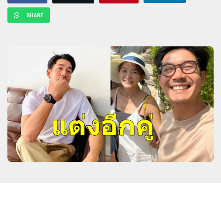
SHARE