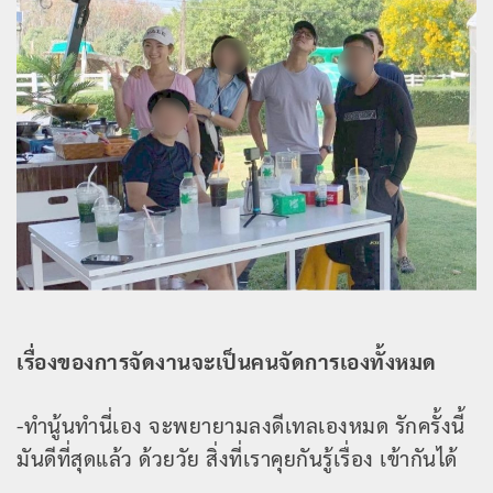
เรื่องของการจัดงานจะเป็นคนจัดการเองทั้งหมด
-ทำนู้นทำนี่เอง จะพยายามลงดีเทลเองหมด รักครั้งนี้
มันดีที่สุดแล้ว ด้วยวัย สิ่งที่เราคุยกันรู้เรื่อง เข้ากันได้