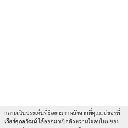
กลายเป็นประเด็นที่ฮือฮามากหลังจากที่คุณแม่ของพี่
เวียร์ศุกลวัฒน์
ได้ออกมาเปิดตัวหวานใจคนใหม่ของ