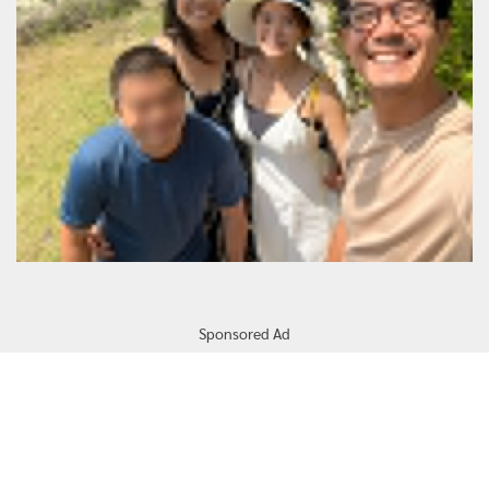
Sponsored Ad