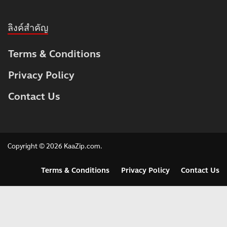
ลิงค์สำคัญ
Terms & Conditions
Privacy Policy
Contact Us
Copyright © 2026
KaaZip.com
.
Terms & Conditions
Privacy Policy
Contact Us