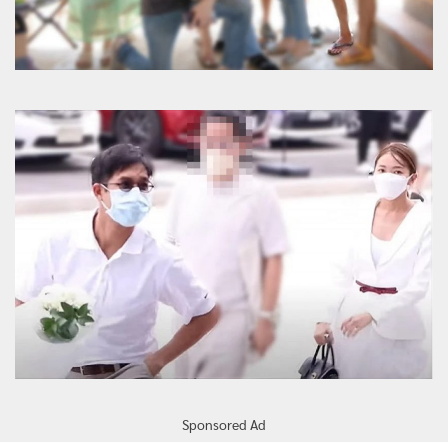
Sponsored Ad