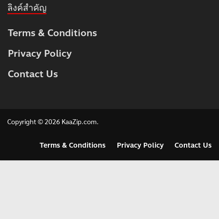
ลิงค์สำคัญ
Terms & Conditions
Privacy Policy
Contact Us
Copyright © 2026
KaaZip.com
.
Terms & Conditions
Privacy Policy
Contact Us