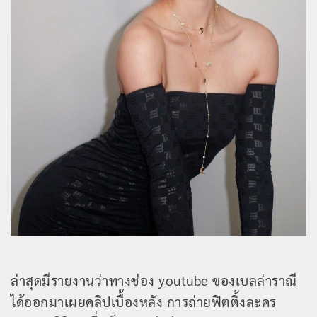
ล่าสุดมีรายงานว่าทางช่อง youtube ของเบลล่าราณี
ได้ออกมาเผยคลิปเบื้องหลัง การถ่ายฟิตติ้งละคร