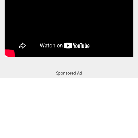
Sponsored Ad