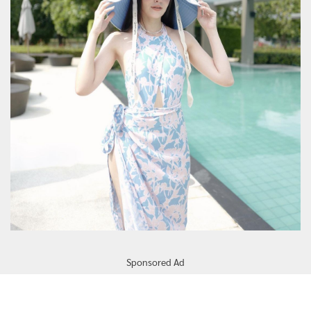
Sponsored Ad