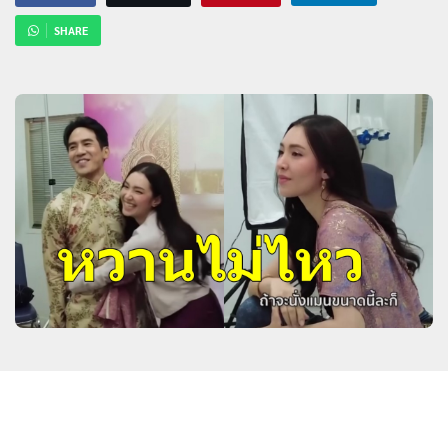
SHARE