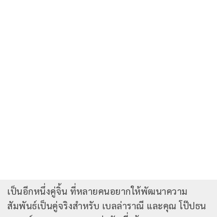
เป็นอีกหนึ่งคู่จิ้น ที่หลายคนอยากให้พัฒนาความ
สัมพันธ์เป็นคู่จริงสำหรับ เบลล่าราณี และคุณ โป๊ปธน