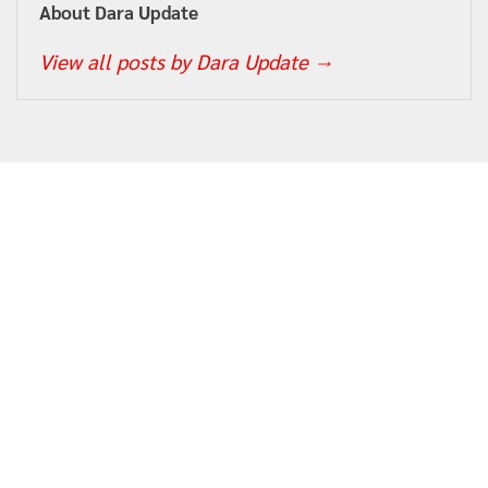
About Dara Update
View all posts by Dara Update
→