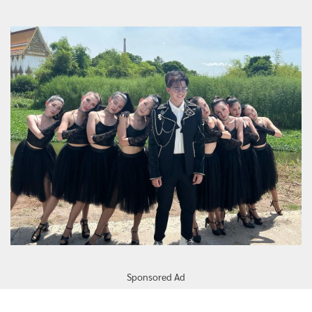
Sponsored Ad