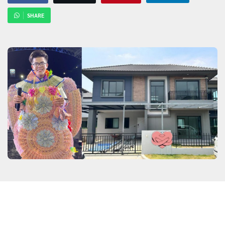
SHARE