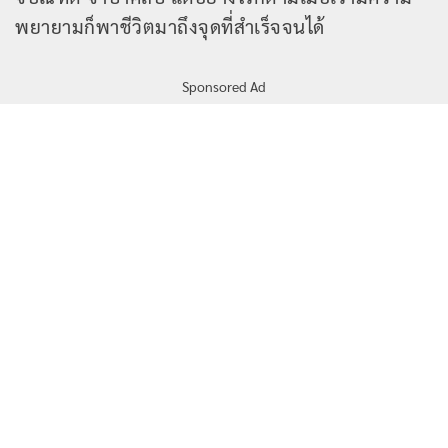
พยายามก็พาชีวิตมาถึงจุดที่สำเร็จจนได้
Sponsored Ad