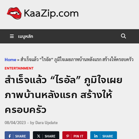
KaaZip.
Entertainment
เมนูหลัก
Home
»
สำเร็จแล้ว “ไรอัล” ภูมิใจเผยภาพบ้านหลังแรก สร้างให้ครอบครัว
ENTERTAINMENT
สำเร็จแล้ว “ไรอัล” ภูมิใจเผย
ภาพบ้านหลังแรก สร้างให้
ครอบครัว
08/04/2023
-
by
Dara Update
SHARE
SHARE
PIN IT
SHARE