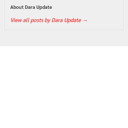
About Dara Update
View all posts by Dara Update
→