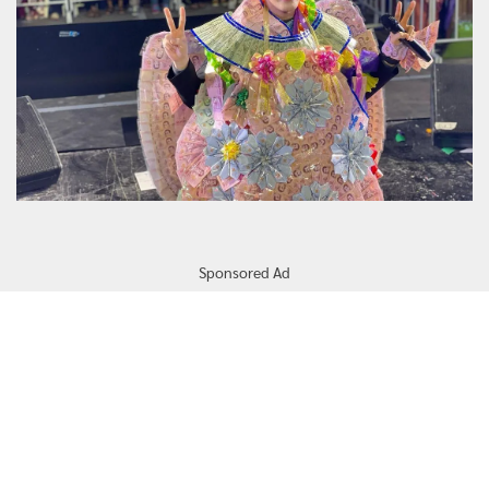
Sponsored Ad