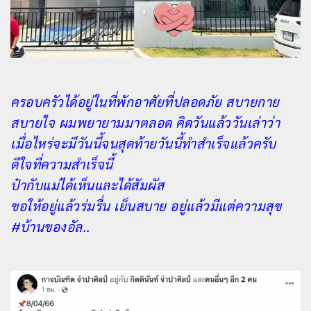
ครอบครัวได้อยู่ในที่พักอาศัยที่ปลอดภัย สบายกาย
สบายใจ ผมพยายามมาตลอด คิดวันแล้ววันเล่าว่า
เมื่อไหร่จะมีวันนี้จนสุดท้ายวันนี้ทำสำเร็จแล้วครับ
ดีใจที่ความสำเร็จนี้
ป๋ากับแม่ได้เห็นและได้สัมผัส
ขอให้อยู่แล้วร่มรื่น เย็นสบาย อยู่แล้วมีแต่ความสุข
#บ้านของอัล..