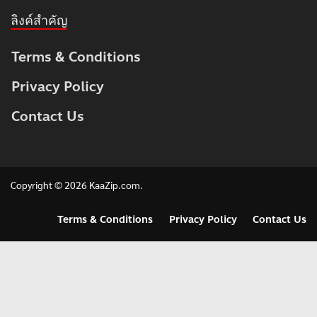
ลิงค์สำคัญ
Terms & Conditions
Privacy Policy
Contact Us
Copyright © 2026
KaaZip.com
.
Terms & Conditions
Privacy Policy
Contact Us