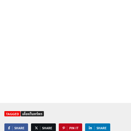
TAGGED
เต้ยจรินทร์พร
SHARE
SHARE
PIN IT
SHARE