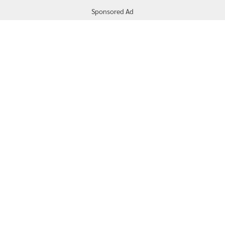
Sponsored Ad