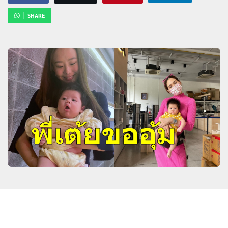
SHARE