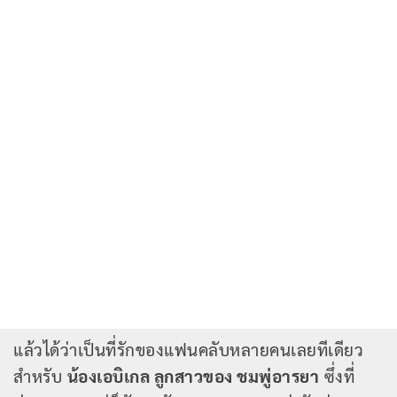
แล้วได้ว่าเป็นที่รักของแฟนคลับหลายคนเลยทีเดียว
สำหรับ
น้องเอบิเกล ลูกสาวของ ชมพู่อารยา
ซึ่งที่