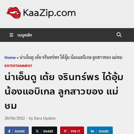
KaaZip.
Entertainment
เมนูหลัก
Home
»
น่าเอ็นดู เต้ย จรินทร์พร ได้อุ้ม น้องแอบิเกล ลูกสาวของ แม่ชม
ENTERTAINMENT
น่าเอ็นดู เต้ย จรินทร์พร ได้อุ้ม
น้องแอบิเกล ลูกสาวของ แม่
ชม
28/06/2022
-
by
Dara Update
SHARE
SHARE
PIN IT
SHARE