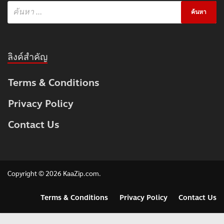
ลิงค์สำคัญ
Terms & Conditions
Privacy Policy
Contact Us
Copyright © 2026
KaaZip.com
.
Terms & Conditions
Privacy Policy
Contact Us