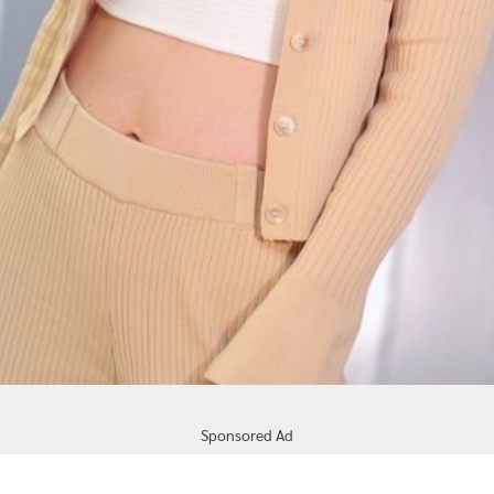
Sponsored Ad