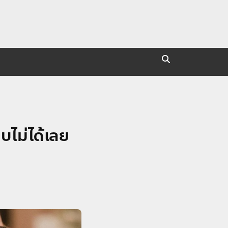
ไม่ได้เลย