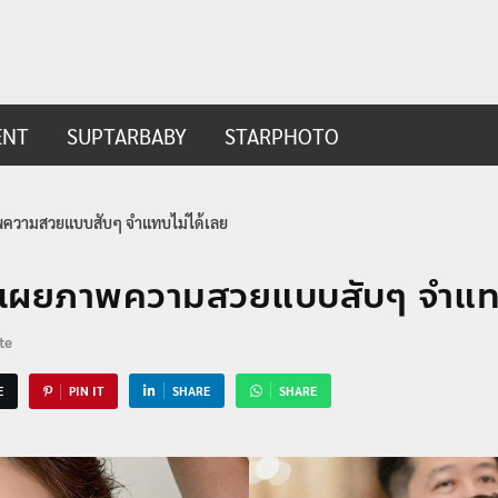
ip.com
t
ENT
SUPTARBABY
STARPHOTO
าพความสวยแบบสับๆ จำแทบไม่ได้เลย
า เผยภาพความสวยแบบสับๆ จำแทบ
te
E
PIN IT
SHARE
SHARE