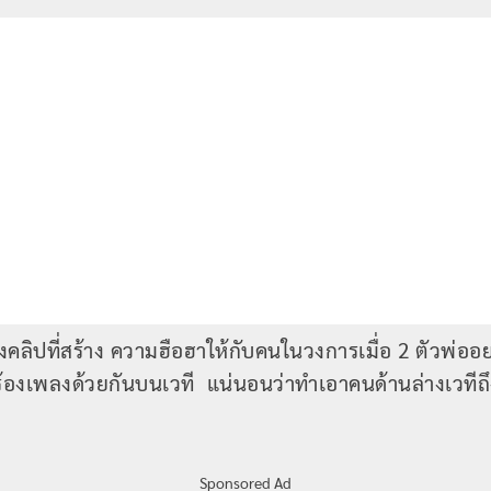
นึ่งคลิปที่สร้าง ความฮือฮาให้กับคนในวงการเมื่อ 2 ตัวพ่ออ
มาร้องเพลงด้วยกันบนเวที แน่นอนว่าทำเอาคนด้านล่างเวที
Sponsored Ad