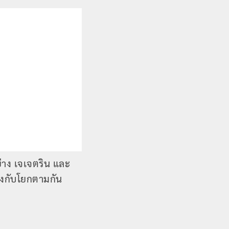
ย่าง เจเจตริน และ
ถึงกับโยกตามกัน