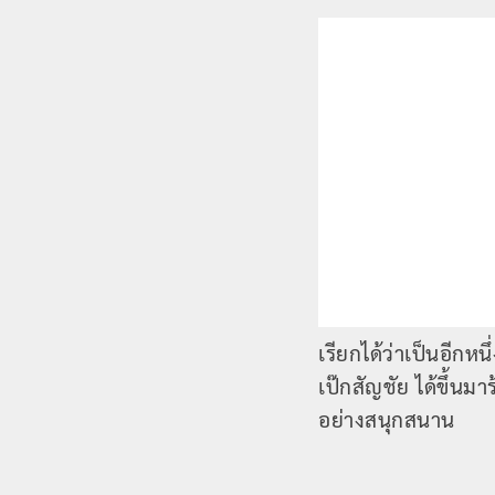
เรียกได้ว่าเป็นอีกห
เป๊กสัญชัย ได้ขึ้น
อย่างสนุกสนาน