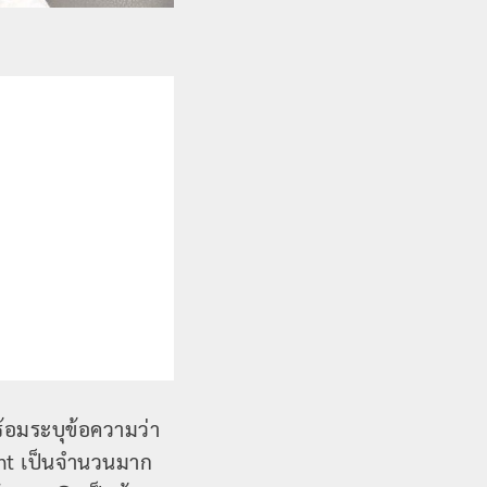
้อมระบุข้อความว่า
ent เป็นจำนวนมาก