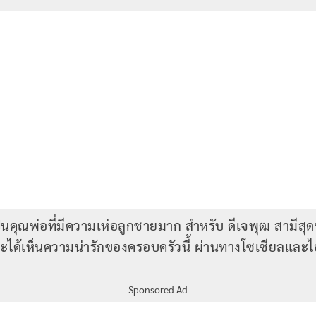
ป็นคุณพ่อที่มีความเห่อลูกชายมาก สำหรับ ดีเจพุฒ สามีสุดที
จะได้เห็นความน่ารักของครอบครัวนี้ ผ่านทางโซเชียลและไอ
Sponsored Ad