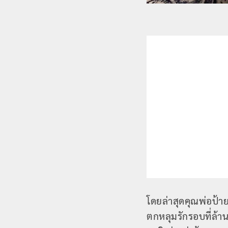
โดยล่าสุดคุณพ่อป้า
ตกหลุมรักรอบที่ล้