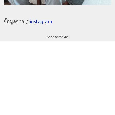
ข้อมูลจาก @
instagram
Sponsored Ad