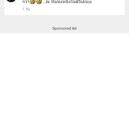
Sponsored Ad