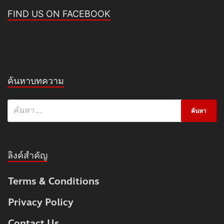
FIND US ON FACEBOOK
ค้นหาบทความ
ลิงค์สำคัญ
Terms & Conditions
Privacy Policy
Contact Us