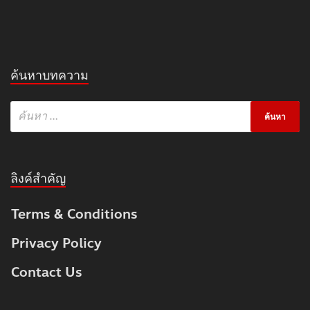
ค้นหาบทความ
ลิงค์สำคัญ
Terms & Conditions
Privacy Policy
Contact Us