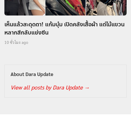
เห็นแล้วสะดุดตา! แก้มบุ๋ม เปิดคลังเสื้อผ้า แต่ไม้แขวน
หลากสีกลับแย่งซีน
10 ชั่วโมง ago
About Dara Update
View all posts by Dara Update
→