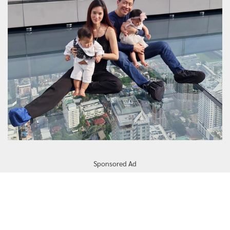
Sponsored Ad