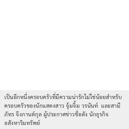
เป็นอีกหนึ่งครอบครัวที่มีความน่ารักไม่ใช่น้อยสำหรับ
ครอบครัวของนักแสดงสาว จุ้มจิ้ม วรนันท์ และสามี
ภัทร จึงกานต์กุล ผู้ประกาศข่าวชื่อดัง นักธุรกิจ
อสังหาริมทรัพย์