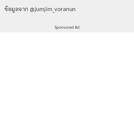
ข้อมูลจาก @jumjim_voranun
Sponsored Ad