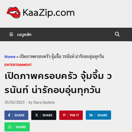
KaaZip.
Entertainment
เมนูหลัก
Home
»
เปิดภาพครอบครัว จุ้มจิ้ม วรนันท์ น่ารักอบอุ่นทุกวัน
ENTERTAINMENT
เปิดภาพครอบครัว จุ้มจิ้ม ว
รนันท์ น่ารักอบอุ่นทุกวัน
25/02/2023
-
by
Dara Update
SHARE
SHARE
PIN IT
SHARE
SHARE