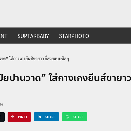
ip.com
t
ENT
SUPTARBABY
STARPHOTO
าด” ใส่กางเกงยีนส์ขายาว ก็สวยแบบชิลๆ
้ยปานวาด” ใส่กางเกงยีนส์ขายา
te
E
PIN IT
SHARE
SHARE