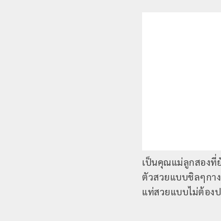
เป็นคุณแม่ลูกสองที่
ตัวสวยแบบชิลๆกางเก
แท่สวยแบบไม่ต้องปร