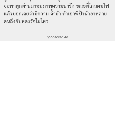
จะพาทุกท่านมาชมภาพความน่ารัก ขณะที่โกนผมไฟ
แล้วบอกเลยว่ามีความ จ้ำม่ำ ทำเอาพี่ป้าน้าอาหลาย
คนถึงกับหลงรักไม่ไหว
Sponsored Ad