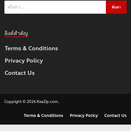
ลิงค์สำคัญ
Terms & Conditions
Privacy Policy
Contact Us
Copyright © 2026
KaaZip.com
.
Terms & Conditions
Privacy Policy
Contact Us