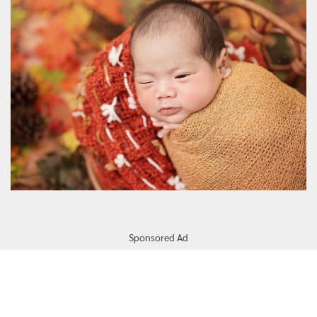
Sponsored Ad