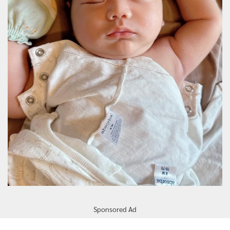
Sponsored Ad