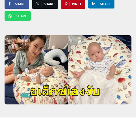
SHARE
SHARE
PIN IT
SHARE
SHARE