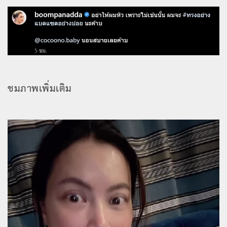
ชมภาพเพิ่มเติม