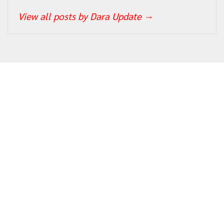
View all posts by Dara Update
→