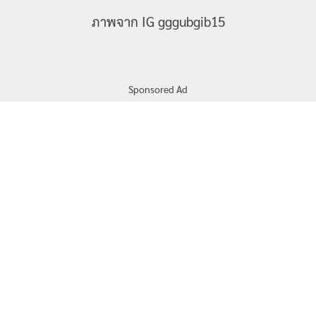
ภาพจาก IG gggubgib15
Sponsored Ad