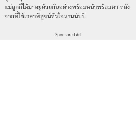
แม่ลูกก็ได้มาอยู่ด้วยกันอย่างพร้อมหน้าพร้อมตา หลัง
จากที่ใช้เวลาพิสูจน์หัวใจนานนับปี
Sponsored Ad