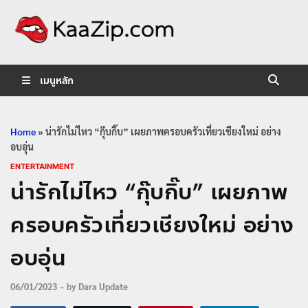
KaaZip.
Entertainment
เมนูหลัก
Home
»
น่ารักไม่ไหว “กุ๊บกิ๊บ” เผยภาพครอบครัวเที่ยวเชียงใหม่ อย่าง
อบอุ่น
ENTERTAINMENT
น่ารักไม่ไหว “กุ๊บกิ๊บ” เผยภาพ
ครอบครัวเที่ยวเชียงใหม่ อย่าง
อบอุ่น
06/01/2023
-
by
Dara Update