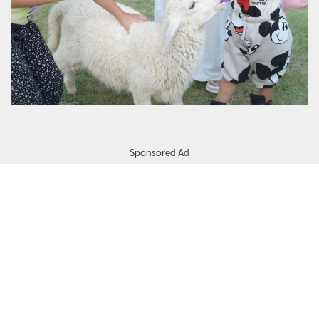
Sponsored Ad