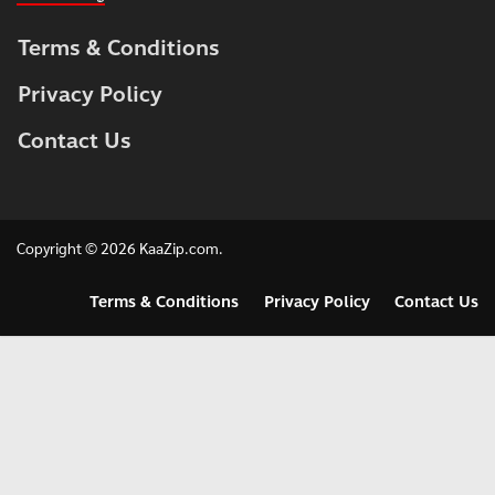
Terms & Conditions
Privacy Policy
Contact Us
Copyright © 2026
KaaZip.com
.
Terms & Conditions
Privacy Policy
Contact Us