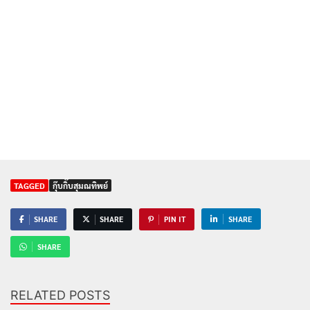
TAGGED
กุ๊บกิ๊บสุมณทิพย์
SHARE
SHARE
PIN IT
SHARE
SHARE
RELATED POSTS