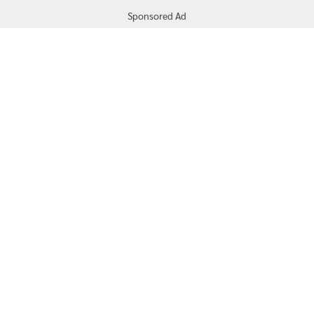
Sponsored Ad