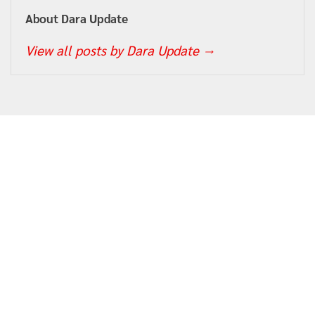
About Dara Update
View all posts by Dara Update
→