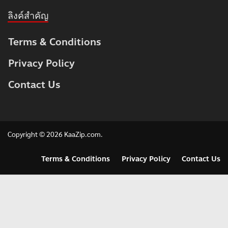
ลิงค์สำคัญ
Terms & Conditions
Privacy Policy
Contact Us
Copyright © 2026
KaaZip.com
.
Terms & Conditions
Privacy Policy
Contact Us