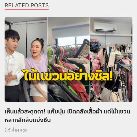
RELATED POSTS
เห็นแล้วสะดุดตา! แก้มบุ๋ม เปิดคลังเสื้อผ้า แต่ไม้แขวน
หลากสีกลับแย่งซีน
2 ชั่วโมง ago