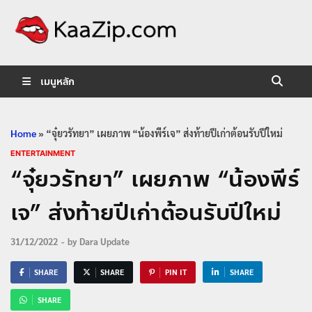
KaaZip.
Entertainment
เมนูหลัก
Home
»
“จุ๋ยวรัทยา” เผยภาพ “น้องพีร์เจ” ส่งท้ายปีเก่าต้อนรับปีใหม่
ENTERTAINMENT
“จุ๋ยวรัทยา” เผยภาพ “น้องพีร์
เจ” ส่งท้ายปีเก่าต้อนรับปีใหม่
31/12/2022
-
by
Dara Update
SHARE
SHARE
PIN IT
SHARE
SHARE