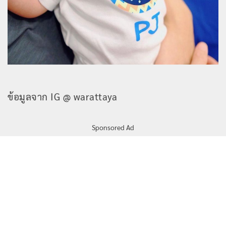
ข้อมูลจาก IG @ warattaya
Sponsored Ad