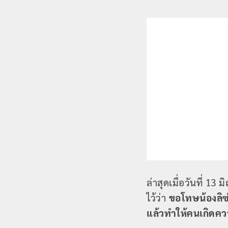
ล่าสุดเมื่อวันที่ 1
ไว้ว่า
ขอโทษน้องลิซ่
แล้วทำให้คนเกิดคว