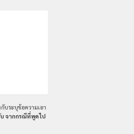
้อมกับระบุข้อความเอา
ับ จากกรณีที่พูดไป