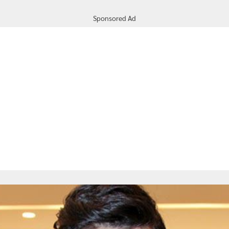
Sponsored Ad