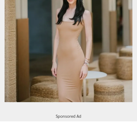
Sponsored Ad