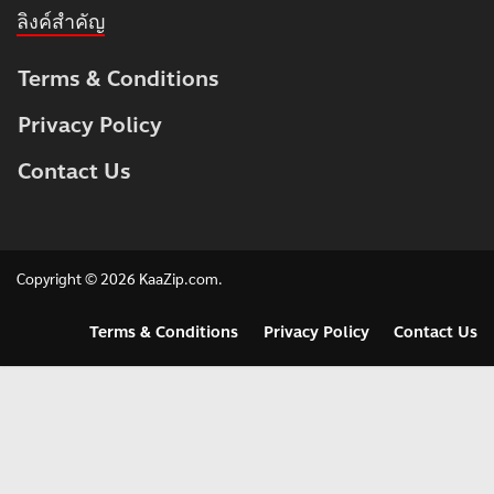
ลิงค์สำคัญ
Terms & Conditions
Privacy Policy
Contact Us
Copyright © 2026
KaaZip.com
.
Terms & Conditions
Privacy Policy
Contact Us