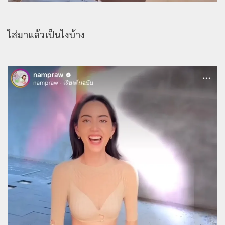
ใส่มาแล้วเป็นไงบ้าง