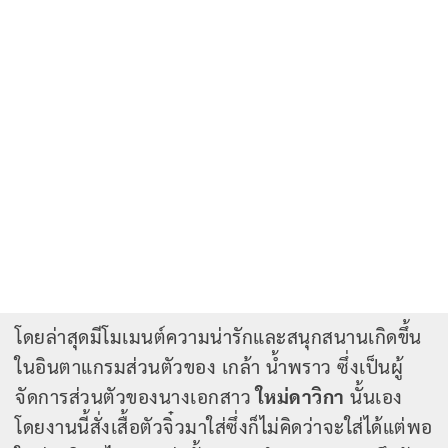
โดยล่าสุดมีโมเมนต์ความน่ารักและสนุกสนานเกิดขึ้น
ในอินตาแกรมส่วนตัวของ เกล้า น้ำพราว ซึ่งเป็นผู้
จัดการส่วนตัวของนางเอกสาว
ใหม่ดาวิกา
นั้นเอง
โดยงานนี้สั่งเสื้อตัวจิ๋วมาใส่ซึ่งก็ไม่คิดว่าจะใส่ได้แต่พอ