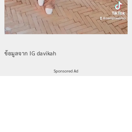
ข้อมูลจาก IG davikah
Sponsored Ad