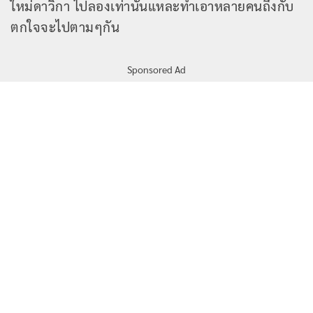
ใหม่ดาวิกา ไปลองเท่านั้นแหละทำเอาหลายคนถึงกับ
ตกใจจะไปตามๆกัน
Sponsored Ad