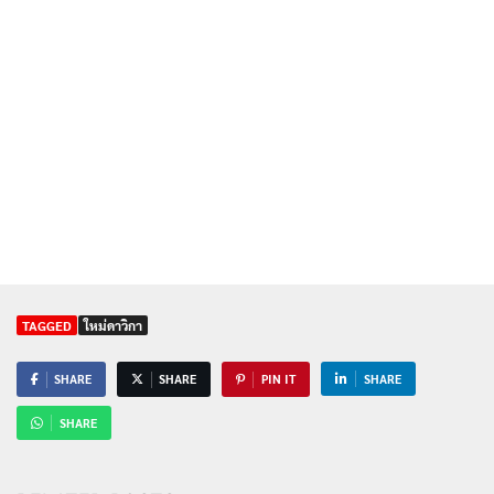
TAGGED
ใหม่ดาวิกา
SHARE
SHARE
PIN IT
SHARE
SHARE