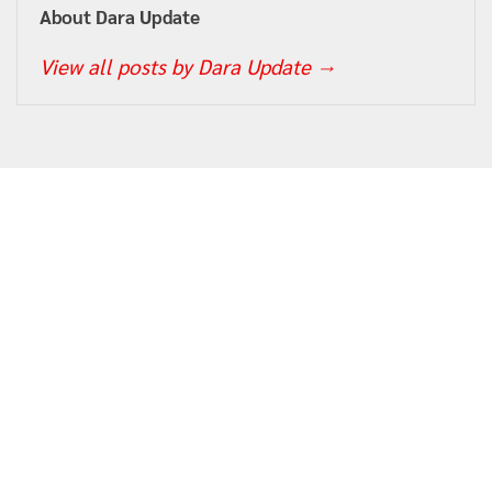
About Dara Update
View all posts by Dara Update
→