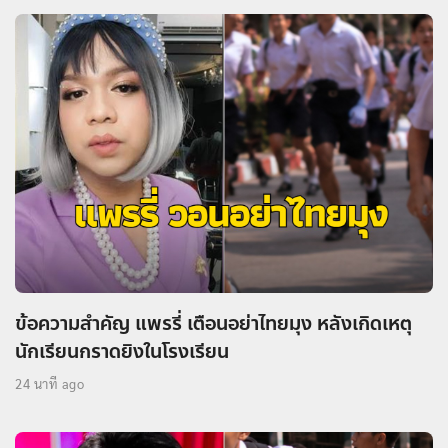
ข้อความสำคัญ แพรรี่ เตือนอย่าไทยมุง หลังเกิดเหตุ
นักเรียนกราดยิงในโรงเรียน
24 นาที ago