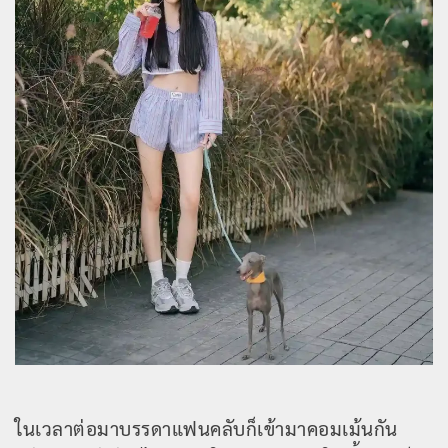
ในเวลาต่อมาบรรดาแฟนคลับก็เข้ามาคอมเม้นกัน