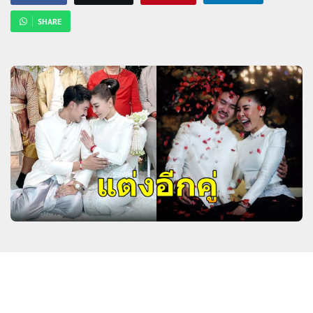
SHARE