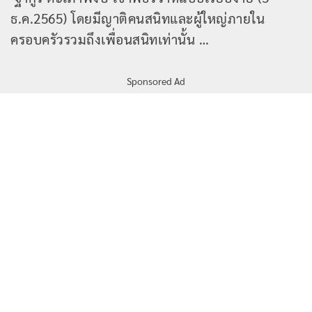
ธ.ค.2565) โดยมีญาติคนสนิทและผู้ใหญ่ภายใน
ครอบครัวรวมถึงเพื่อนสนิทเท่านั้น …
Sponsored Ad