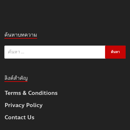
ค้นหาบทความ
ลิงค์สำคัญ
Terms & Conditions
Privacy Policy
Contact Us