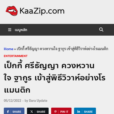
KaaZip.
Entertainment
เมนูหลัก
Home
»
เป็กกี้ ศรีธัญญา ควงหวานใจ ฐากูร เข้าสู่พิธีวิวาห์อย่างโรแมนติก
ENTERTAINMENT
เป็กกี้ ศรีธัญญา ควงหวาน
ใจ ฐากูร เข้าสู่พิธีวิวาห์อย่างโร
แมนติก
05/12/2022
-
by
Dara Update
SHARE
SHARE
PIN IT
SHARE