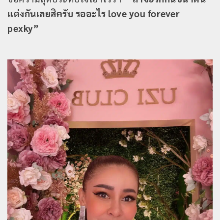
แต่งกันเลยสิครับ รออะไร love you forever
pexky”