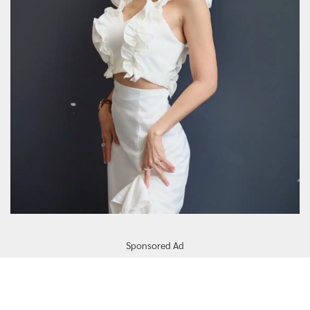
Sponsored Ad