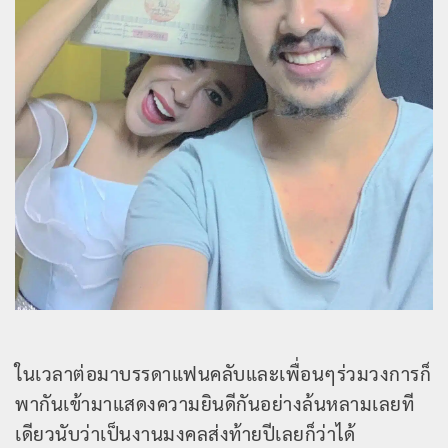
ในเวลาต่อมาบรรดาแฟนคลับและเพื่อนๆร่วมวงการก็
พากันเข้ามาแสดงความยินดีกันอย่างล้นหลามเลยที
เดียวนับว่าเป็นงานมงคลส่งท้ายปีเลยก็ว่าได้