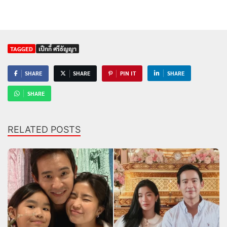
TAGGED
เป็กกี้ ศรีธัญญา
SHARE
SHARE
PIN IT
SHARE
SHARE
RELATED POSTS