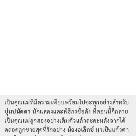
เป็นคุณแม่ที่มีความเพียบพร้อมไปซะทุกอย่างสำหรับ
บุ๋มปนัดดา
นักแสดงและพิธีกรชื่อดัง ที่ตอนนี้ก็กลาย
เป็นคุณแม่ลูกสองอย่างเต็มตัวแล้วล่ะคะหลังจากได้
คลอดลูกชายสุดที่รักอย่าง
น้องอเล็กซ์
มาเป็นแก้วตา