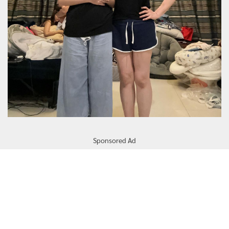
Sponsored Ad