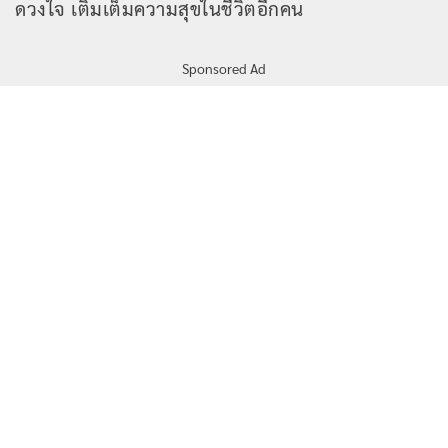
ดวงใจ เติมเต็มความสุขในชีวิตอีกคน
Sponsored Ad