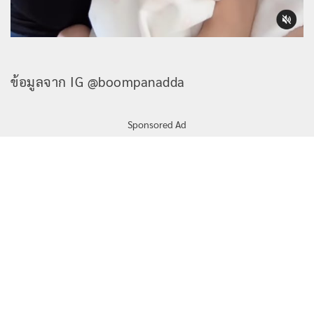
ข้อมูลจาก IG @boompanadda
Sponsored Ad