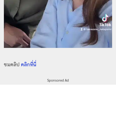
ชมคลิป
คลิกที่นี่
Sponsored Ad