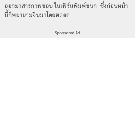
ออกมาสารภาพชอบ ใบเฟิร์นพิมพ์ชนก ซึ่งก่อนหน้า
นี้ก็พยายามจีบมาโดยตลอด
Sponsored Ad