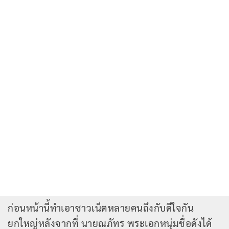
ก่อนหน้านี้ทำเอาชาวเน็ตหลายคนถึงกับดีใจกัน
ยกใหญ่หลังจากที่ นายณภัทร พระเอกหนุ่มชื่อดังได้