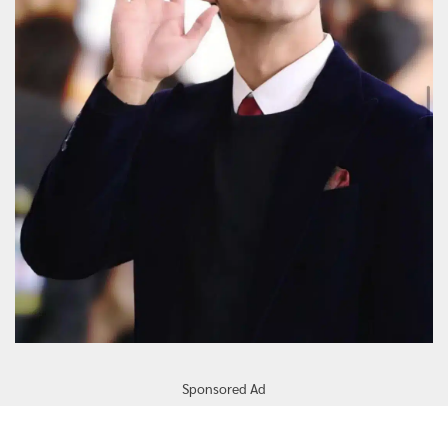
Sponsored Ad