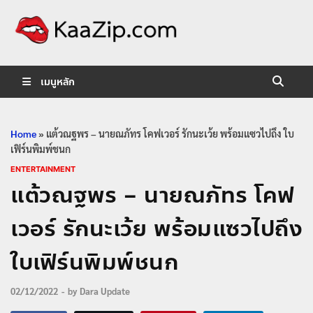
KaaZip.
Entertainment
เมนูหลัก
Home
»
แต้วณฐพร – นายณภัทร โคฟเวอร์ รักนะเว้ย พร้อมแซวไปถึง ใบ
เฟิร์นพิมพ์ชนก
ENTERTAINMENT
แต้วณฐพร – นายณภัทร โคฟ
เวอร์ รักนะเว้ย พร้อมแซวไปถึง
ใบเฟิร์นพิมพ์ชนก
02/12/2022
-
by
Dara Update