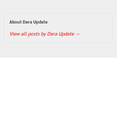
About Dara Update
View all posts by Dara Update
→