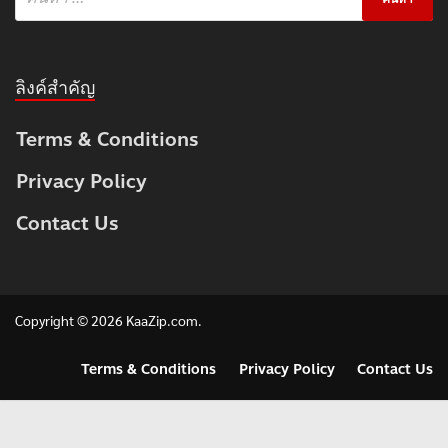
ลิงค์สำคัญ
Terms & Conditions
Privacy Policy
Contact Us
Copyright © 2026
KaaZip.com
.
Terms & Conditions
Privacy Policy
Contact Us