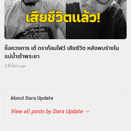
ช็อกวงการ เต้ ดราก้อนไฟว์ เสียชีวิต หลังพบร่างใน
แม่น้ำเจ้าพระยา
3 ชั่วโมง ago
About Dara Update
View all posts by Dara Update
→