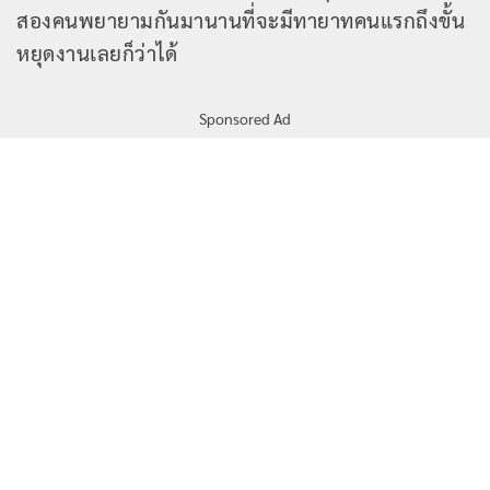
สองคนพยายามกันมานานที่จะมีทายาทคนแรกถึงขั้น
หยุดงานเลยก็ว่าได้
Sponsored Ad