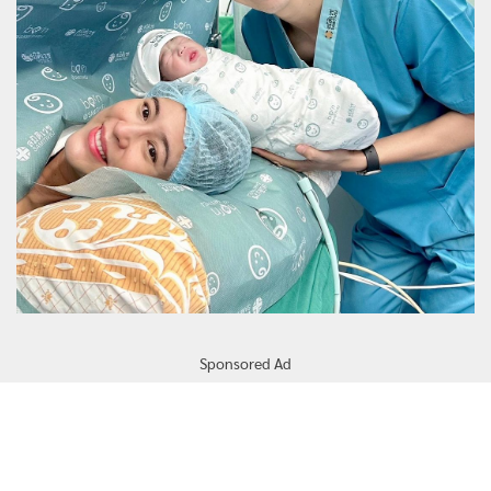
Sponsored Ad