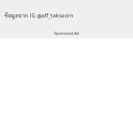
ข้อมูลจาก IG @aff_taksaorn
Sponsored Ad