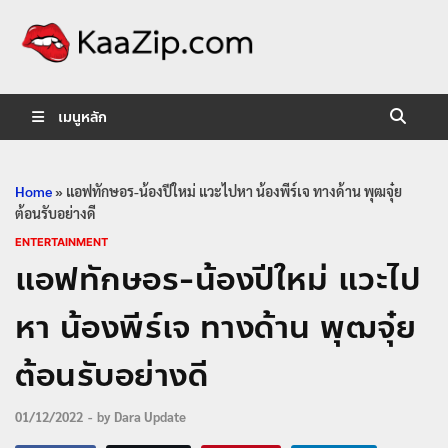
KaaZip.
Entertainment
เมนูหลัก
Home
»
แอฟทักษอร-น้องปีใหม่ แวะไปหา น้องพีร์เจ ทางด้าน พุฒจุ๋ย
ต้อนรับอย่างดี
ENTERTAINMENT
แอฟทักษอร-น้องปีใหม่ แวะไป
หา น้องพีร์เจ ทางด้าน พุฒจุ๋ย
ต้อนรับอย่างดี
01/12/2022
-
by
Dara Update