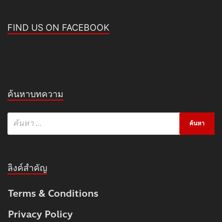
FIND US ON FACEBOOK
ค้นหาบทความ
ลิงค์สำคัญ
Terms & Conditions
Privacy Policy