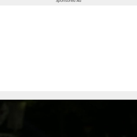
Sponsored Ad