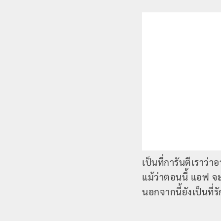
เป็นที่การันตีเราว่
แม้ว่าตอนนี้ แอฟ จ
นอกจากนี้ยังเป็นที