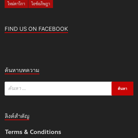
ใหม่ดาวิกา
ไอซ์อภิษฎา
FIND US ON FACEBOOK
ค้นหาบทความ
ลิงค์สำคัญ
Terms & Conditions