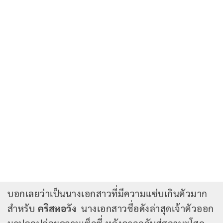
บอกเลยว่าเป็นนางเอกสาวที่มีความแซ่บเกินตัวมาก
สำหรับ
คริสหอวัง
นางเอกสาวชื่อดังล่าสุดเจ้าตัวออก