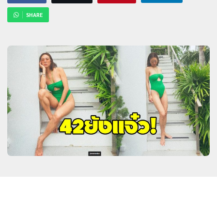
SHARE