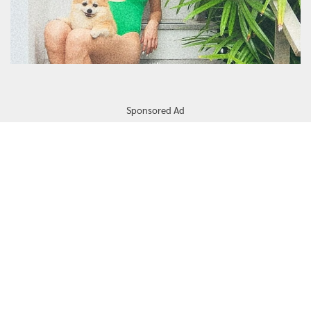
Sponsored Ad