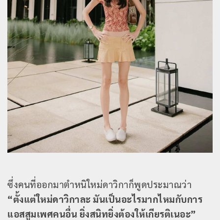
ซึ่งคนที่ออกมาตำหนิใหม่ดาวิกาก็พูดประมาณว่า
“ตั้งแต่ใหม่ดาวิกาละ มันเป็นอะไรมากไหมกับการ
แอสสูมเพศคนอื่น ยิ่งสนิทยิ่งต้องให้เกียรติเนอะ”