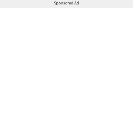
Sponsored Ad