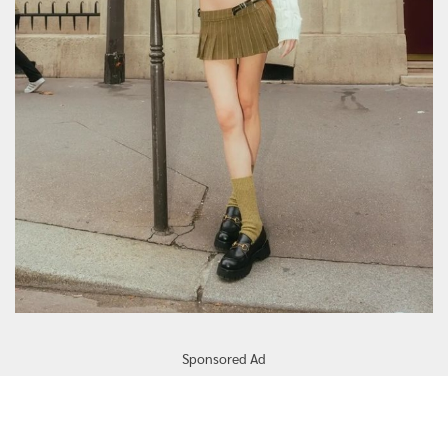
Sponsored Ad