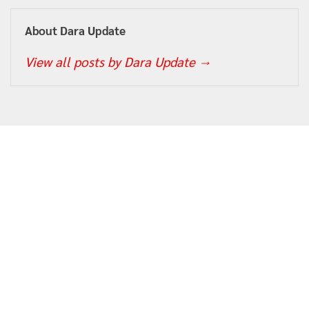
About Dara Update
View all posts by Dara Update
→