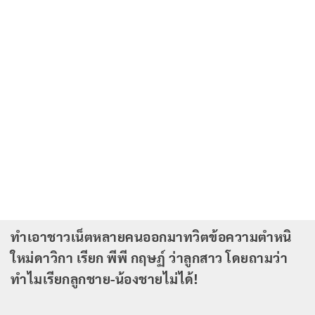
ทำเอาชาวเน็ตหลายคนออกมาทวิตข้อความตำหนิ
ใหม่ดาวิกา เรียก พีพี กฤษฏ์ ว่าลูกสาว โดยถามว่า
ทำไมเรียกลูกชาย-น้องชายไม่ได้!