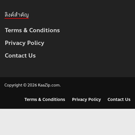
ลิงค์สำคัญ
Terms & Conditions
Privacy Policy
Contact Us
Copyright © 2026
KaaZip.com
.
Terms & Conditions
Privacy Policy
Contact Us