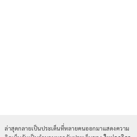
ล่าสุดกลายเป็นประเด็นที่หลายคนออกมาแสดงความ