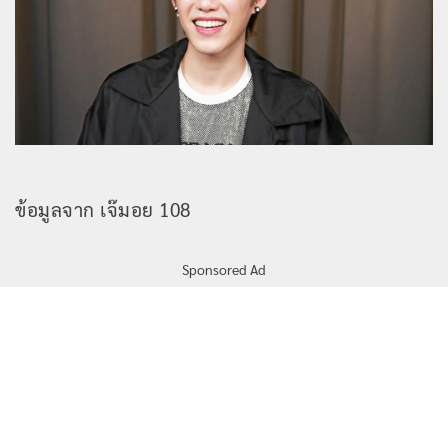
ข้อมูลจาก เจ๊มอย 108
Sponsored Ad