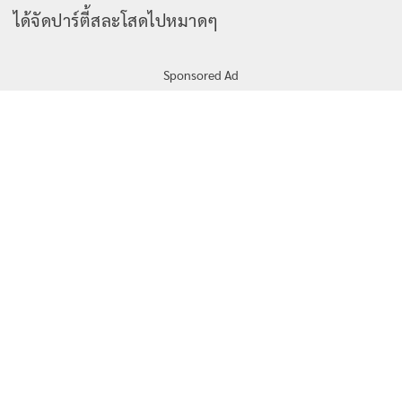
ได้จัดปาร์ตี้สละโสดไปหมาดๆ
Sponsored Ad