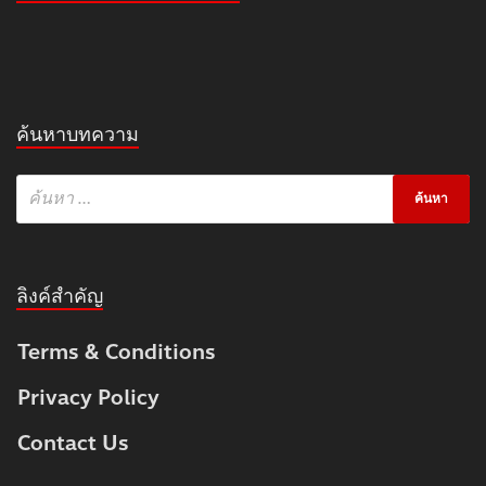
ค้นหาบทความ
ลิงค์สำคัญ
Terms & Conditions
Privacy Policy
Contact Us