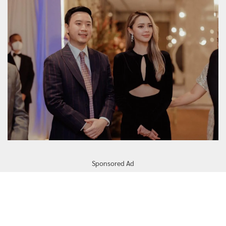
Sponsored Ad