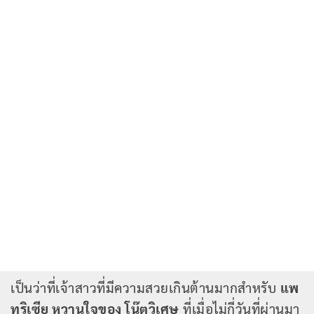
เป็นว่าที่เจ้าสาวที่มีความสวยเกินต้านมากสำหรับ
แพ
ทริเซีย หวานใจของ โน๊ตวิเศษ
ที่เมื่อไม่กี่วันที่ผ่านมา