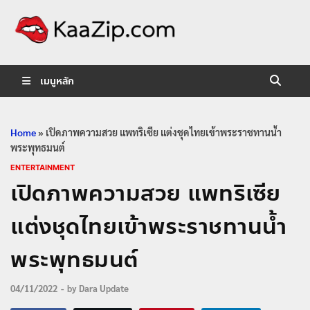
KaaZip.
Entertainment
เมนูหลัก
Home
»
เปิดภาพความสวย แพทริเซีย แต่งชุดไทยเข้าพระราชทานน้ำ
พระพุทธมนต์
ENTERTAINMENT
เปิดภาพความสวย แพทริเซีย
แต่งชุดไทยเข้าพระราชทานน้ำ
พระพุทธมนต์
04/11/2022
-
by
Dara Update