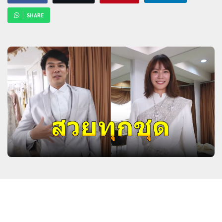
SHARE