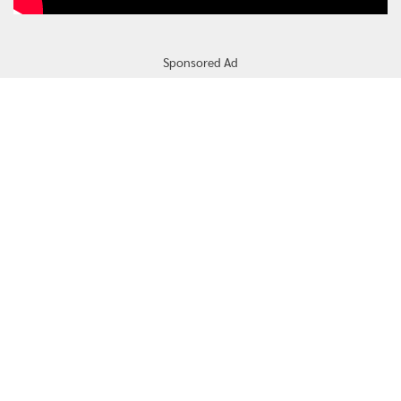
Sponsored Ad