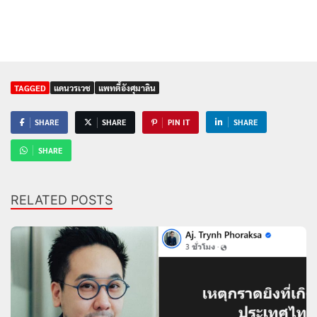
TAGGED
แดนวรเวช
แพทตี้อังศุมาลิน
SHARE
SHARE
PIN IT
SHARE
SHARE
RELATED POSTS