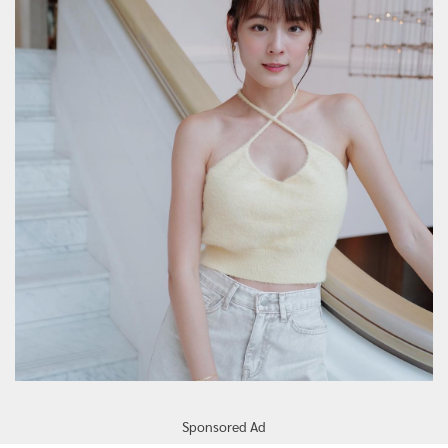
Sponsored Ad