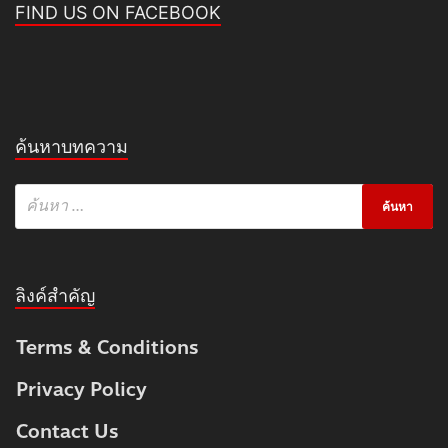
FIND US ON FACEBOOK
ค้นหาบทความ
ลิงค์สำคัญ
Terms & Conditions
Privacy Policy
Contact Us