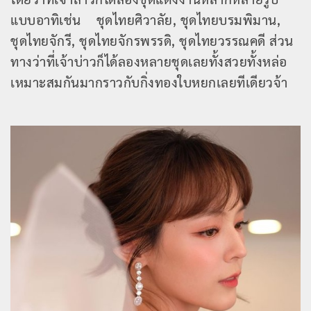
แบบอาทิเช่น ชุดไทยศิวาลัย, ชุดไทยบรมพิมาน,
ชุดไทยจักรี, ชุดไทยจักรพรรดิ, ชุดไทยวรรณคดี ส่วน
ทางว่าที่เจ้าบ่าวก็ได้ลองหลายชุดเลยทั้งสวยทั้งหล่อ
เหมาะสมกันมากราวกับกิ่งทองใบหยกเลยทีเดียวจ้า