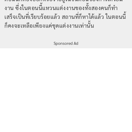
งาน ซึ่งในตอนนี้แหวนแต่งงานของทั้งสองคนก็ทำ
เสร็จเป็นที่เรียบร้อยแล้ว สถานที่ก็หาได้แล้ว ในตอนนี้
ก็คงจะเหลือเพียงแค่ชุดแต่งงานเท่านั้น
Sponsored Ad