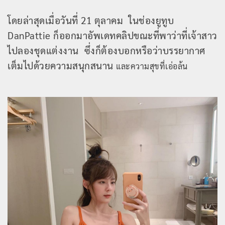
โดยล่าสุดเมื่อวันที่ 21 ตุลาคม ในช่องยูทูบ
DanPattie ก็ออกมาอัพเดทคลิปขณะที่พาว่าที่เจ้าสาว
ไปลองชุดแต่งงาน ซึ่งก็ต้องบอกหรือว่าบรรยากาศ
เต็มไปด้วยความสนุกสนาน
และความสุขที่เอ่อล้น