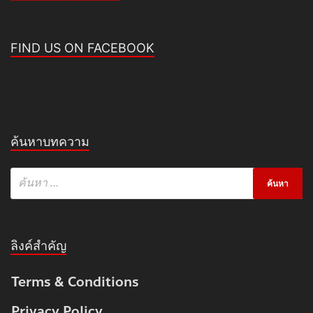
FIND US ON FACEBOOK
ค้นหาบทความ
ลิงค์สำคัญ
Terms & Conditions
Privacy Policy