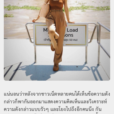
แน่นอนว่าหลังจากชาวเน็ตหลายคนได้เห็นข้อความดัง
กล่าวก็พากันออกมาแสดงความคิดเห็นและวิเคราะห์
ความดังกล่าวแบบรัวๆ และโยงไปถึงอีกคนนึง กัน