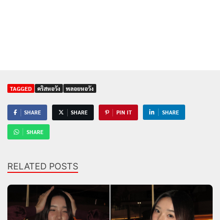
TAGGED
คริสหอวัง
พลอยหอวัง
SHARE
SHARE
PIN IT
SHARE
SHARE
RELATED POSTS