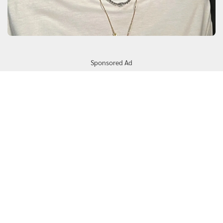
Sponsored Ad