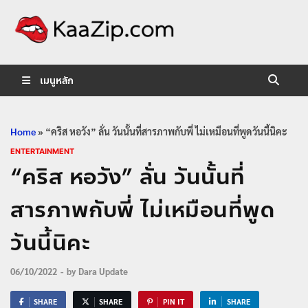
KaaZip.
Entertainment
เมนูหลัก
Home
»
“คริส หอวัง” ลั่น วันนั้นที่สารภาพกับพี่ ไม่เหมือนที่พูดวันนี้นิคะ
ENTERTAINMENT
“คริส หอวัง” ลั่น วันนั้นที่
สารภาพกับพี่ ไม่เหมือนที่พูด
วันนี้นิคะ
06/10/2022
-
by
Dara Update
SHARE
SHARE
PIN IT
SHARE