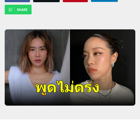
SHARE