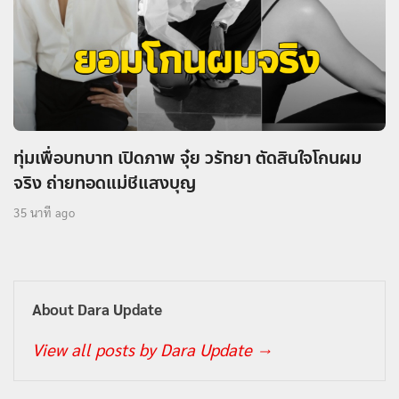
ทุ่มเพื่อบทบาท เปิดภาพ จุ๋ย วรัทยา ตัดสินใจโกนผม
จริง ถ่ายทอดแม่ชีแสงบุญ
35 นาที ago
About Dara Update
View all posts by Dara Update
→