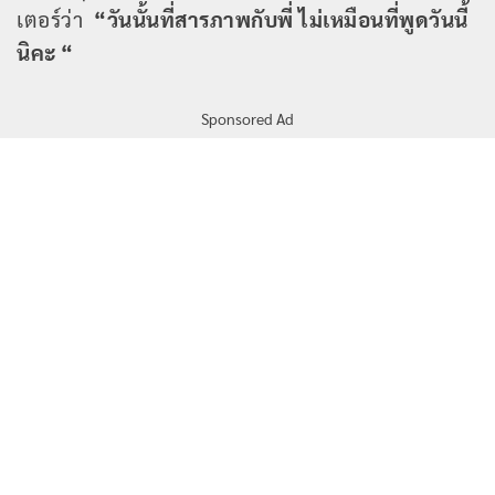
เตอร์ว่า
“วันนั้นที่สารภาพกับพี่ ไม่เหมือนที่พูดวันนี้
นิคะ “
Sponsored Ad