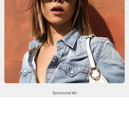
Sponsored Ad