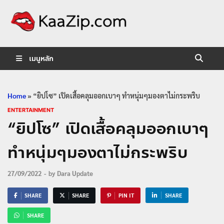
KaaZip.
Entertainment
เมนูหลัก
Home
»
“ยิปโซ” เปิดเสื้อคลุมออกเบาๆ ทำหนุ่มๆมองตาไม่กระพริบ
ENTERTAINMENT
“ยิปโซ” เปิดเสื้อคลุมออกเบาๆ
ทำหนุ่มๆมองตาไม่กระพริบ
27/09/2022
-
by
Dara Update
SHARE
SHARE
PIN IT
SHARE
SHARE