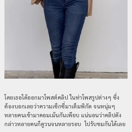
โดยเธอได้ออกมาโพสต์คลิป ในท่าโพสรูปต่างๆ ซึ่ง
ต้องบอกเลยว่าความเซ็กซี่มาเต็มพิกัด จนหนุ่มๆ
หลายคนเข้ามาคอมเม้นกันเพียบ แน่นอนว่าคลิปดัง
กล่าวหลายคนก็ดูวนจนหลายรอบ ไปรับชมกันได้เลย