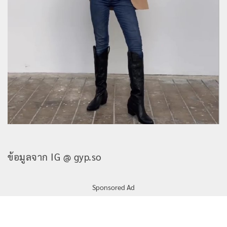
ข้อมูลจาก IG @ gyp.so
Sponsored Ad