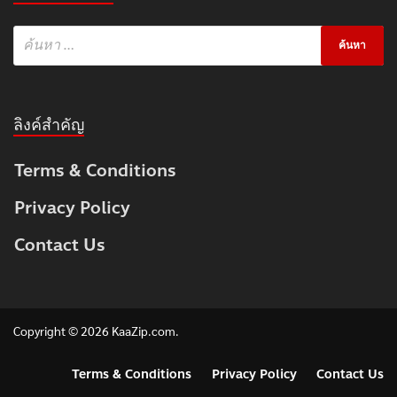
ลิงค์สำคัญ
Terms & Conditions
Privacy Policy
Contact Us
Copyright © 2026
KaaZip.com
.
Terms & Conditions
Privacy Policy
Contact Us