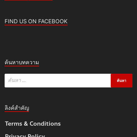
FIND US ON FACEBOOK
ค้นหาบทความ
ลิงค์สำคัญ
Terms & Conditions
Privacy Policy