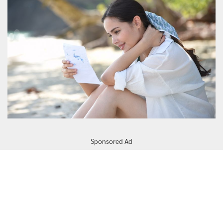
Sponsored Ad