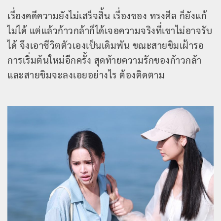
เรื่องคดีความยังไม่เสร็จสิ้น เรื่องของ ทรงศีล ก็ยังแก้
ไม่ได้ แต่แล้วก้าวกล้าก็ได้เจอความจริงที่เขาไม่อาจรับ
ได้ จึงเอาชีวิตตัวเองเป็นเดิมพัน ขณะสายขิมเฝ้ารอ
การเริ่มต้นใหม่อีกครั้ง สุดท้ายความรักของก้าวกล้า
และสายขิมจะลงเอยอย่างไร ต้องติดตาม