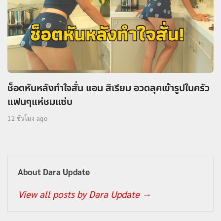
ช็อตหันหลังทำใจสั่น แอน สิเรียม อวดลุคเข้ารูปในครัว
แฟนๆแห่ชมแซ่บ
12 ชั่วโมง ago
About Dara Update
View all posts by Dara Update
→