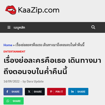
KaaZip.
Entertainment
เมนูหลัก
Home
»
เรื่องย่อละครคือเธอ เดินทางมาถึงตอนจบในค่ำคืนนี้
ENTERTAINMENT
เรื่องย่อละครคือเธอ เดินทางมา
ถึงตอนจบในค่ำคืนนี้
14/09/2022
-
by
Dara Update
SHARE
SHARE
PIN IT
SHARE
SHARE