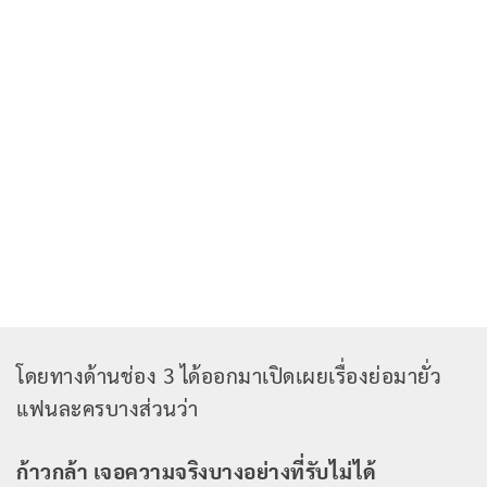
โดยทางด้านช่อง 3 ได้ออกมาเปิดเผยเรื่องย่อมายั่ว
แฟนละครบางส่วนว่า
ก้าวกล้า เจอความจริงบางอย่างที่รับไม่ได้