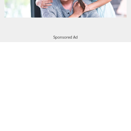
Sponsored Ad