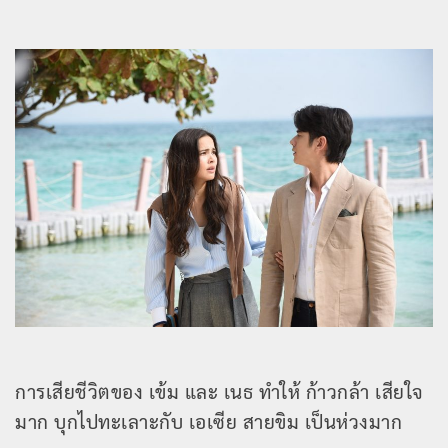
การเสียชีวิตของ เข้ม และ เนธ ทำให้ ก้าวกล้า เสียใจ
มาก บุกไปทะเลาะกับ เอเซีย สายขิม เป็นห่วงมาก