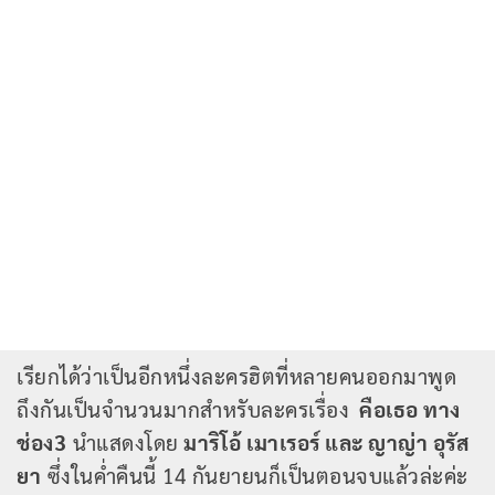
เรียกได้ว่าเป็นอีกหนึ่งละครฮิตที่หลายคนออกมาพูด
ถึงกันเป็นจำนวนมากสำหรับละครเรื่อง
คือเธอ ทาง
ช่อง3
นำแสดงโดย
มาริโอ้ เมาเรอร์ และ ญาญ่า อุรัส
ยา
ซึ่งในค่ำคืนนี้ 14 กันยายนก็เป็นตอนจบแล้วล่ะค่ะ