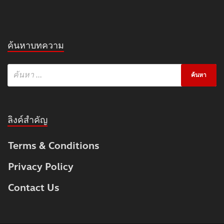
ค้นหาบทความ
ลิงค์สำคัญ
Terms & Conditions
Privacy Policy
Contact Us