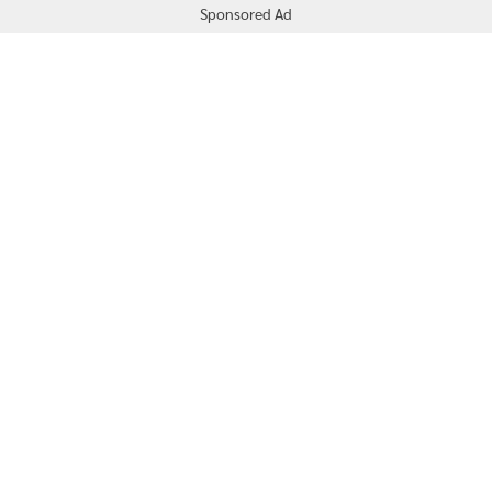
Sponsored Ad