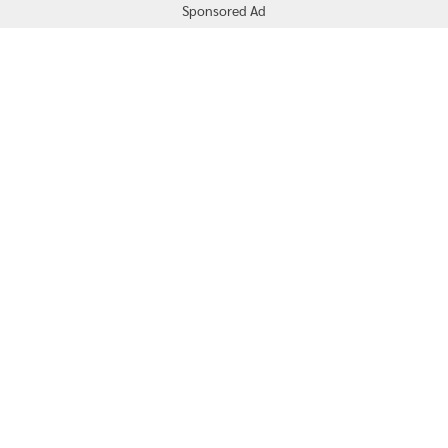
Sponsored Ad