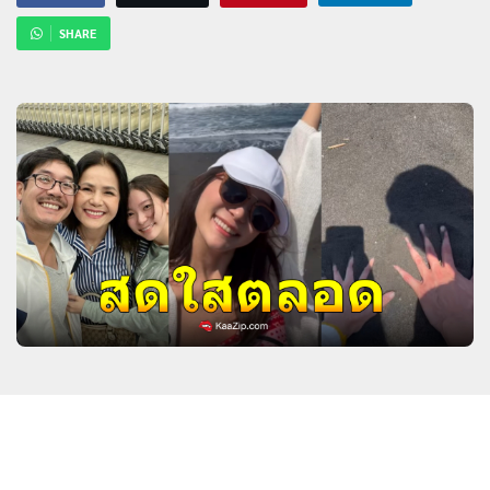
SHARE