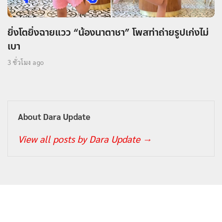
ยิ่งโตยิ่งฉายแวว “น้องนาตาชา” โพสท่าถ่ายรูปเก่งไม่
เบา
3 ชั่วโมง ago
About Dara Update
View all posts by Dara Update
→