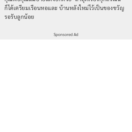
ก็ได้เตรียมเรือนหอและ บ้านหลังใหม่ไว้เป็นของขวัญ
รอรับลูกน้อย
Sponsored Ad