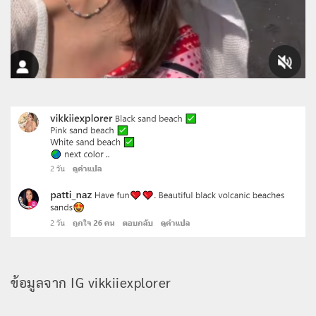
ข้อมูลจาก IG vikkiiexplorer