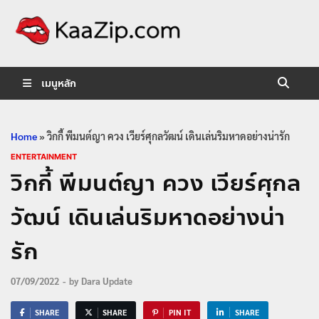
KaaZip.
Entertainment
เมนูหลัก
Home
»
วิกกี้ พีมนต์ญา ควง เวียร์ศุกลวัฒน์ เดินเล่นริมหาดอย่างน่ารัก
ENTERTAINMENT
วิกกี้ พีมนต์ญา ควง เวียร์ศุกล
วัฒน์ เดินเล่นริมหาดอย่างน่า
รัก
07/09/2022
-
by
Dara Update
SHARE
SHARE
PIN IT
SHARE