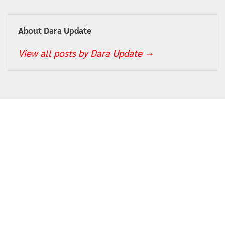
About Dara Update
View all posts by Dara Update
→