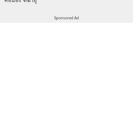
Sponsored Ad