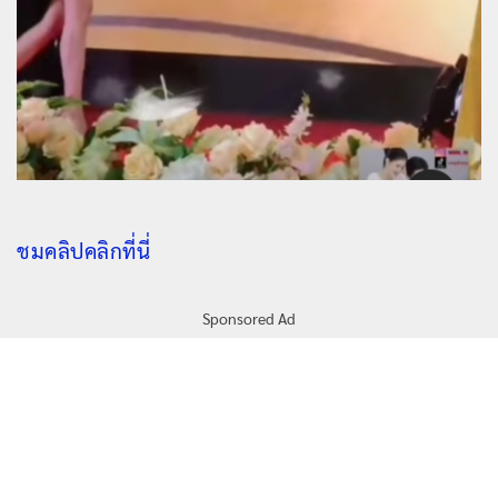
ชมคลิปคลิกที่นี่
Sponsored Ad