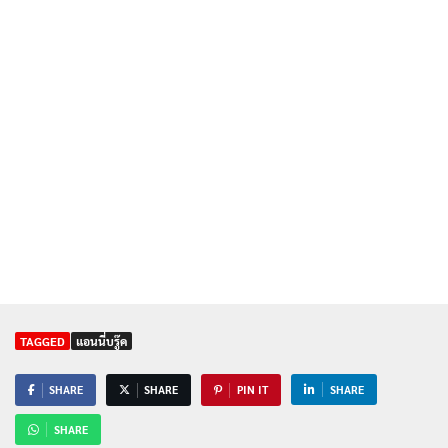
TAGGED
แอนนี่บรู๊ค
SHARE
SHARE
PIN IT
SHARE
SHARE