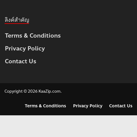
ลิงค์สำคัญ
Terms & Conditions
Privacy Policy
Contact Us
Copyright © 2026
KaaZip.com
.
Terms & Conditions
Privacy Policy
Contact Us