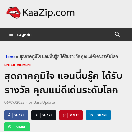
KaaZip.
Entertainment
เมนูหลัก
Home
»
สุดภาคภูมิใจ แอนนี่บรู๊ค ได้รับรางวัล คุณแม่ดีเด่นระดับโลก
ENTERTAINMENT
สุดภาคภูมิใจ แอนนี่บรู๊ค ได้รับ
รางวัล คุณแม่ดีเด่นระดับโลก
06/09/2022
-
by
Dara Update
SHARE
SHARE
PIN IT
SHARE
SHARE