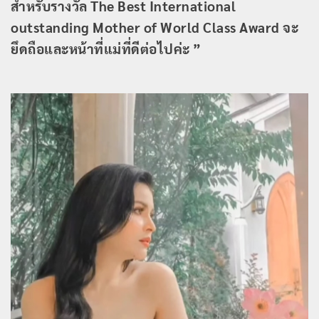
สำหรับรางวัล The Best International
outstanding Mother of World Class Award จะ
ยึดถือและหน้าที่แม่ที่ดีต่อไปค่ะ ”