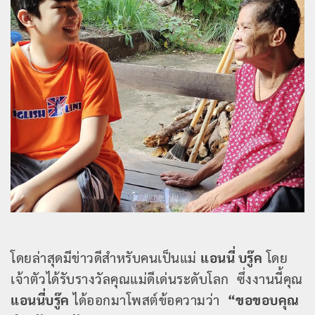
โดยล่าสุดมีข่าวดีสำหรับคนเป็นแม่
แอนนี่ บรู๊ค
โดย
เจ้าตัวได้รับรางวัลคุณแม่ดีเด่นระดับโลก ซึ่งงานนี้คุณ
แอนนี่บรู๊ค
ได้ออกมาโพสต์ข้อความว่า
“ขอขอบคุณ