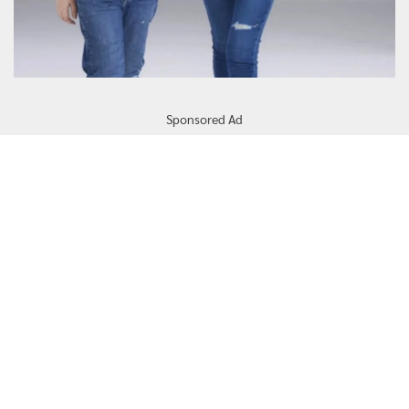
Sponsored Ad