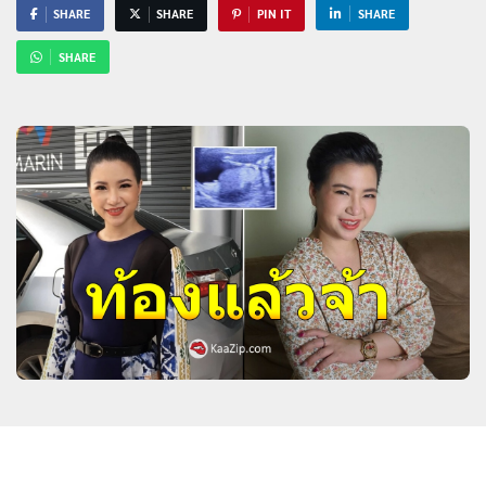
SHARE
SHARE
PIN IT
SHARE
SHARE