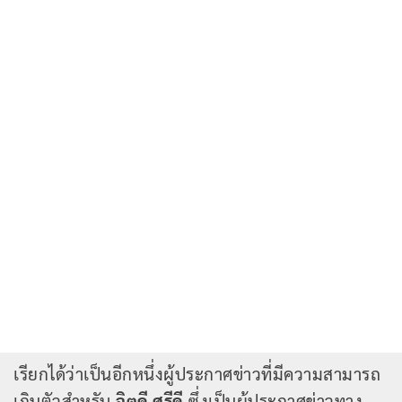
เรียกได้ว่าเป็นอีกหนึ่งผู้ประกาศข่าวที่มีความสามารถ
เกินตัวสำหรับ
จิตดี ศรีดี
ซึ่งเป็นผู้ประกาศข่าวทาง