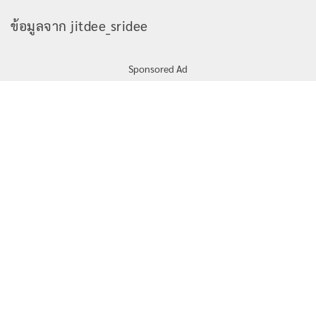
ข้อมูลจาก jitdee_sridee
Sponsored Ad