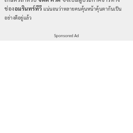
ช่อง
อมรินทร์ทีวี
แน่นอนว่าหลายคนคุ้นหน้าคุ้นตากันเป็น
อย่างดีอยู่แล้ว
Sponsored Ad