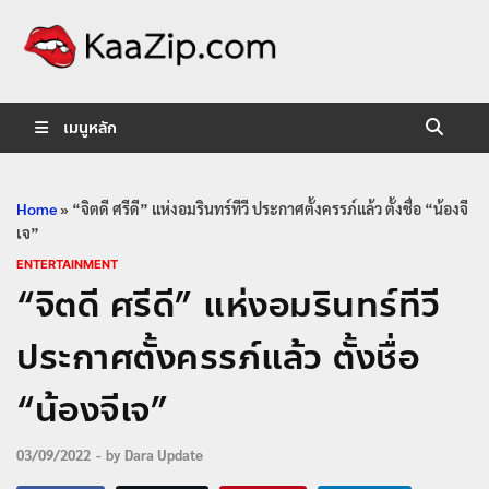
KaaZip.
Entertainment
เมนูหลัก
Home
»
“จิตดี ศรีดี” แห่งอมรินทร์ทีวี ประกาศตั้งครรภ์แล้ว ตั้งชื่อ “น้องจี
เจ”
ENTERTAINMENT
“จิตดี ศรีดี” แห่งอมรินทร์ทีวี
ประกาศตั้งครรภ์แล้ว ตั้งชื่อ
“น้องจีเจ”
03/09/2022
-
by
Dara Update