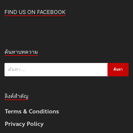
FIND US ON FACEBOOK
ค้นหาบทความ
ลิงค์สำคัญ
Terms & Conditions
Privacy Policy