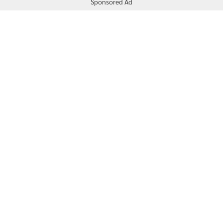
Sponsored Ad