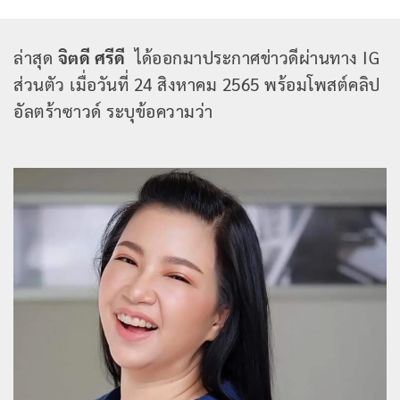
ล่าสุด
จิตดี ศรีดี
ได้ออกมาประกาศข่าวดีผ่านทาง IG
ส่วนตัว เมื่อวันที่ 24 สิงหาคม 2565 พร้อมโพสต์คลิป
อัลตร้าซาวด์ ระบุข้อความว่า