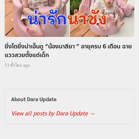
ยิ่งโตยิ่งน่าเอ็นดู “น้องนาลียา ” อายุครบ 6 เดือน ฉาย
แววสวยตั้งแต่เด็ก
13 ชั่วโมง ago
About Dara Update
View all posts by Dara Update
→