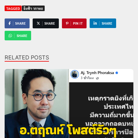
TAGGED
อิงฟ้า วราหะ
SHARE
SHARE
PIN IT
SHARE
SHARE
RELATED POSTS