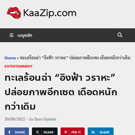
KaaZip.
Entertainment
เมนูหลัก
Home
»
ทะเลร้อนฉ่า “อิงฟ้า วราหะ” ปล่อยภาพอีกเซต เดือดหนักกว่าเดิม
ENTERTAINMENT
ทะเลร้อนฉ่า “อิงฟ้า วราหะ”
ปล่อยภาพอีกเซต เดือดหนัก
กว่าเดิม
30/08/2022
-
by
Dara Update
SHARE
SHARE
PIN IT
SHARE