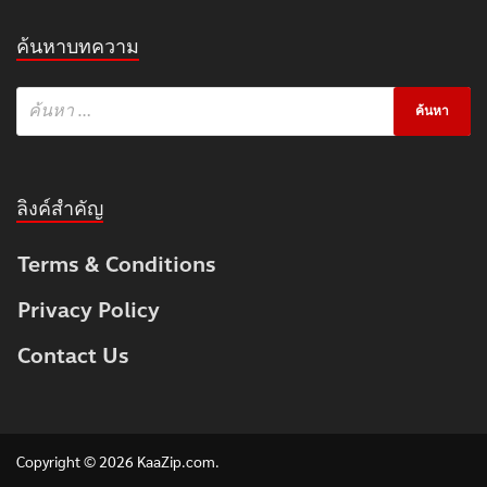
ค้นหาบทความ
ลิงค์สำคัญ
Terms & Conditions
Privacy Policy
Contact Us
Copyright © 2026
KaaZip.com
.