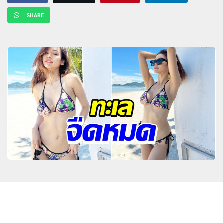
SHARE