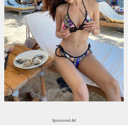
Sponsored Ad