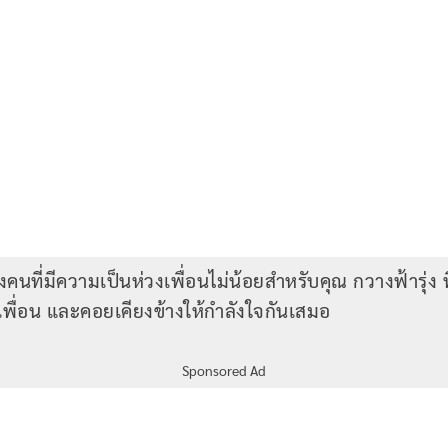
ึ่งคนที่มีความเป็นห่วงเพื่อนไม่น้อยสำหรับคุณ กวางฟ้ารุ่ง ท
พื่อน และคอยเคียงข้างให้กำลังใจกันเสมอ
Sponsored Ad