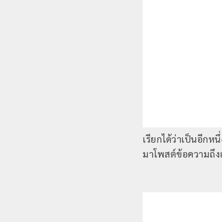
เรียกได้ว่าเป็นอีกหน
มาโพสต์ข้อความถึงเ