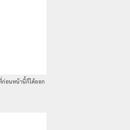
ี่ก่อนหน้านี้ก็ได้ออก