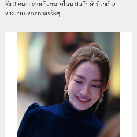
ทั้ง 3 คนจะสวยกันขนาดไหน สมกับคำที่ว่าเป็น
นางเอกตลอดกาลจริงๆ