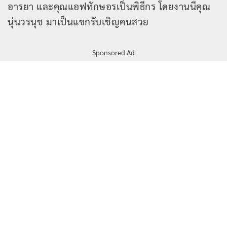
อารยา และคุณแอฟทักษอรเป็นพิธีกร โดยงานนี้คุณ
นุ่นวรนุช มาเป็นแขกรับเชิญคนสวย
Sponsored Ad