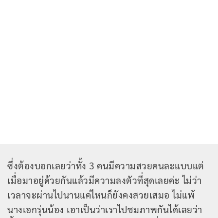
ซึ่งต้องบอกเลยว่าทั้ง 3 คนมีความสวยคนละแบบแต่
เมื่อมาอยู่ด้วยกันแล้วมีความลงตัวที่สุดเลยค่ะ ไม่ว่า
เวลาจะผ่านไปนานแค่ไหนก็ยังคงสวยเสมอ ไม่แพ้
นางเอกรุ่นน้อง เอาเป็นว่าเราไปชมภาพกันได้เลยว่า