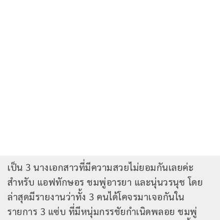
เป็น 3 นางเอกสาวที่มีความสวยไม่ยอมกันเลยค่ะ
สำหรับ แอฟทักษอร ชมพู่อารยา และนุ่นวรนุช โดย
ล่าสุดมีรายงานว่าทั้ง 3 คนได้โคจรมาเจอกันใน
รายการ 3 แซ่บ ที่มีหนุ่มกรรชัยกำเนิดพลอย ชมพู่