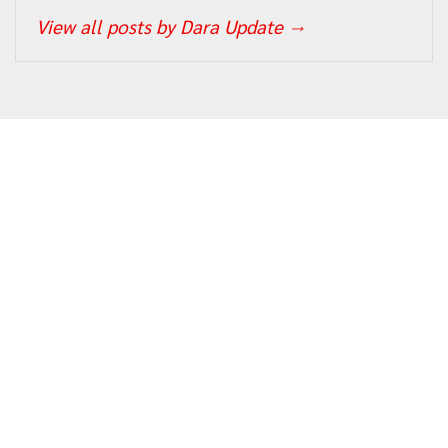
View all posts by Dara Update
→