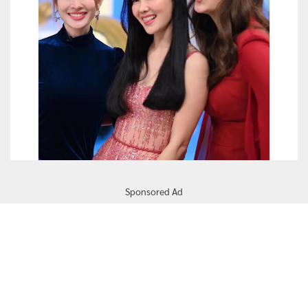
Sponsored Ad