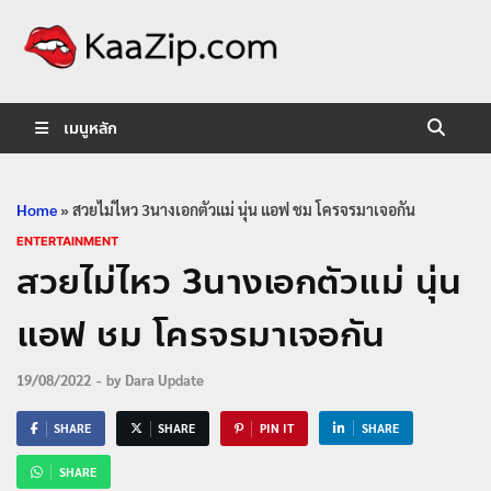
KaaZip.
Entertainment
เมนูหลัก
Home
»
สวยไม่ไหว 3นางเอกตัวแม่ นุ่น แอฟ ชม โครจรมาเจอกัน
ENTERTAINMENT
สวยไม่ไหว 3นางเอกตัวแม่ นุ่น
แอฟ ชม โครจรมาเจอกัน
19/08/2022
-
by
Dara Update
SHARE
SHARE
PIN IT
SHARE
SHARE