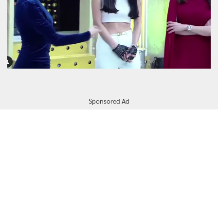
Sponsored Ad