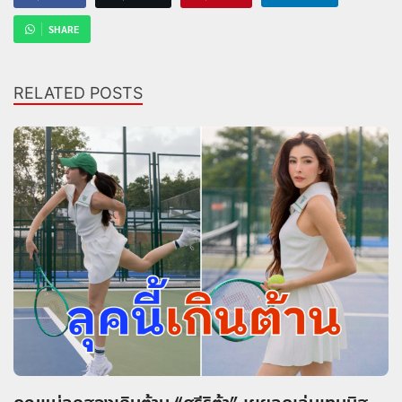
SHARE
RELATED POSTS