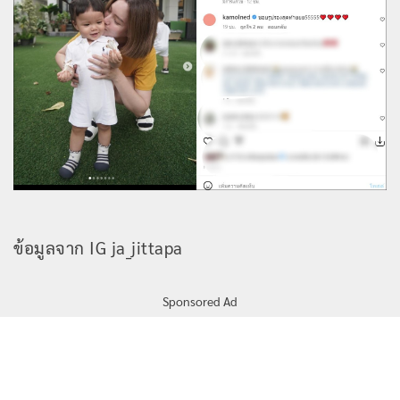
ข้อมูลจาก IG ja_jittapa
Sponsored Ad