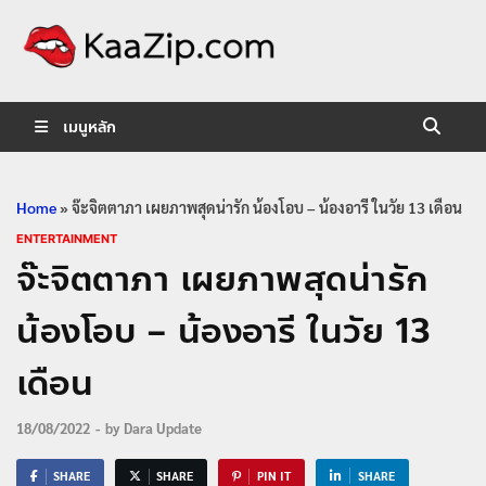
KaaZip.
Entertainment
เมนูหลัก
Home
»
จ๊ะจิตตาภา เผยภาพสุดน่ารัก น้องโอบ – น้องอารี ในวัย 13 เดือน
ENTERTAINMENT
จ๊ะจิตตาภา เผยภาพสุดน่ารัก
น้องโอบ – น้องอารี ในวัย 13
เดือน
18/08/2022
-
by
Dara Update
SHARE
SHARE
PIN IT
SHARE