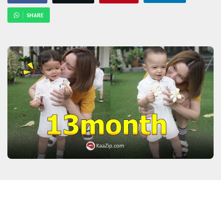
SHARE