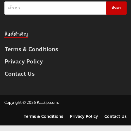
ลิงค์สำคัญ
Terms & Conditions
Privacy Policy
Contact Us
Copyright © 2026
KaaZip.com
.
Terms & Conditions
Privacy Policy
Contact Us