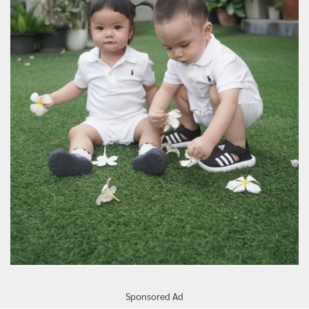
Sponsored Ad