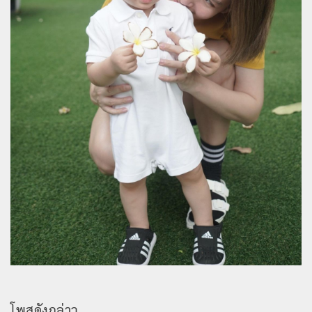
โพสดังกล่าว