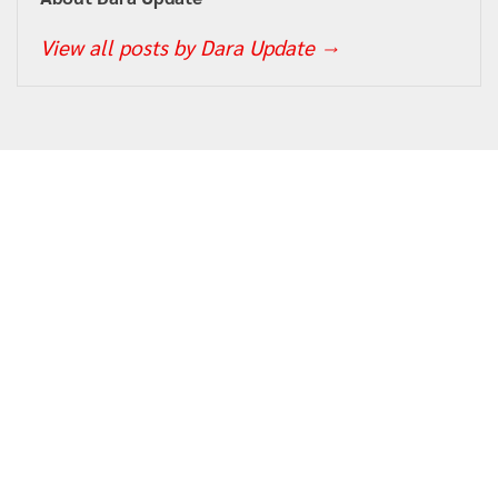
View all posts by Dara Update
→