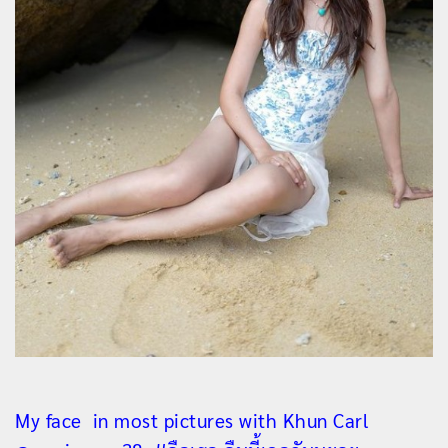
My face in most pictures with Khun Carl