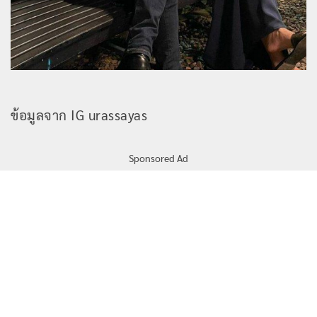
ข้อมูลจาก IG urassayas
Sponsored Ad