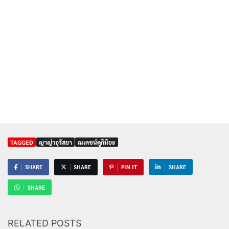
TAGGED
ญาญ่าอุรัสยา
ณเดชน์คูกิมิยะ
SHARE
SHARE
PIN IT
SHARE
SHARE
RELATED POSTS