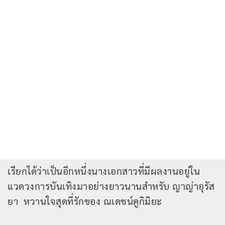
เรียกได้ว่าเป็นอีกหนึ่งนางเอกสาวที่มีผลงานอยู่ใน
แวดวงการบันเทิงมาอย่างยาวนานสำหรับ ญาญ่าอุรัส
ยา หวานใจสุดที่รักของ ณเดชน์คูกิมิยะ