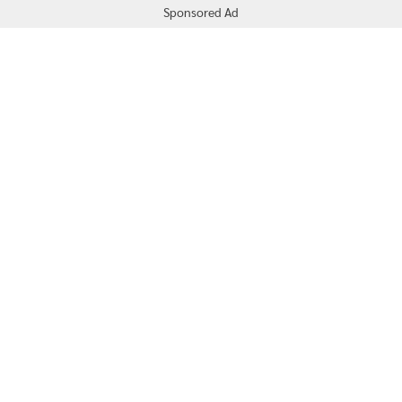
Sponsored Ad