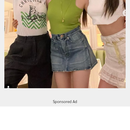
Sponsored Ad