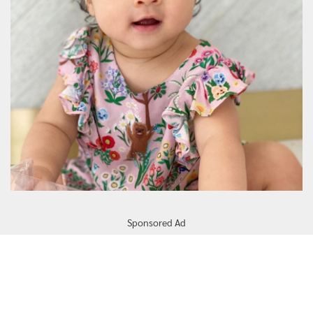
Sponsored Ad