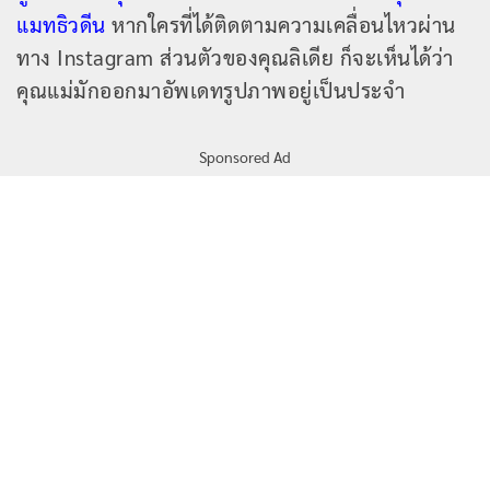
แมทธิวดีน
หากใครที่ได้ติดตามความเคลื่อนไหวผ่าน
ทาง Instagram ส่วนตัวของคุณลิเดีย ก็จะเห็นได้ว่า
คุณแม่มักออกมาอัพเดทรูปภาพอยู่เป็นประจำ
Sponsored Ad