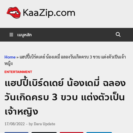
KaaZip.
Entertainment
เมนูหลัก
Home
»
แฮปปี้เบิร์ดเดย์ น้องเดมี่ ฉลองวันเกิดครบ 3 ขวบ แต่งตัวเป็นเจ้า
หญิง
ENTERTAINMENT
แฮปปี้เบิร์ดเดย์ น้องเดมี่ ฉลอง
วันเกิดครบ 3 ขวบ แต่งตัวเป็น
เจ้าหญิง
17/08/2022
-
by
Dara Update