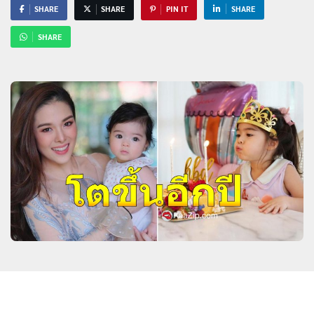
SHARE
SHARE
PIN IT
SHARE
SHARE