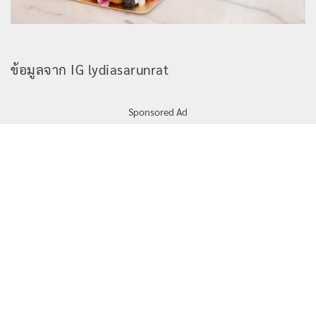
ข้อมูลจาก IG lydiasarunrat
Sponsored Ad