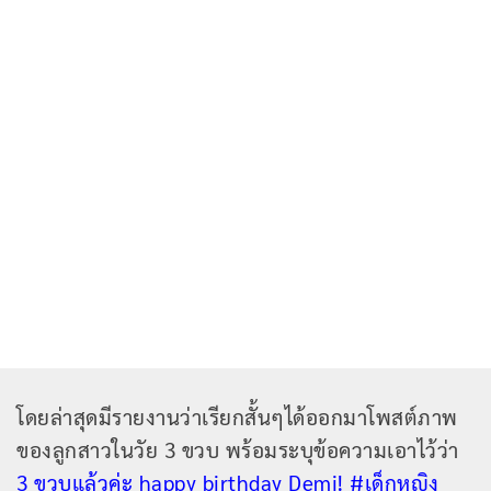
โดยล่าสุดมีรายงานว่าเรียกสั้นๆได้ออกมาโพสต์ภาพ
ของลูกสาวในวัย 3 ขวบ พร้อมระบุข้อความเอาไว้ว่า
3 ขวบแล้วค่ะ happy birthday Demi! #เด็กหญิง