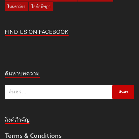
ใหม่ดาวิกา
ไอซ์อภิษฎา
FIND US ON FACEBOOK
ค้นหาบทความ
ลิงค์สำคัญ
Terms & Conditions