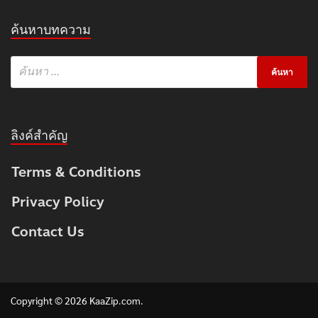
ค้นหาบทความ
ลิงค์สำคัญ
Terms & Conditions
Privacy Policy
Contact Us
Copyright © 2026
KaaZip.com
.