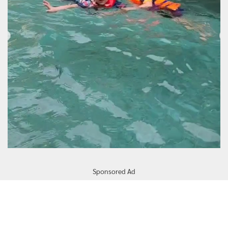
Sponsored Ad