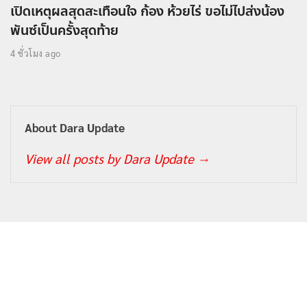
เปิดเหตุผลสุดสะเทือนใจ ก้อง ห้วยไร่ ขอไม่ไปส่งน้อง
พันซ์เป็นครั้งสุดท้าย
4 ชั่วโมง ago
About Dara Update
View all posts by Dara Update
→