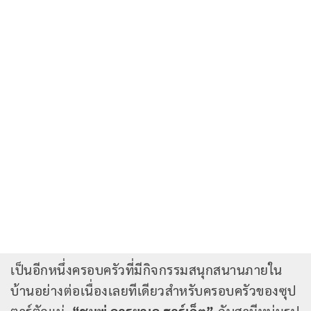
เป็นอีกหนึ่งครอบครัวที่มีกิจกรรมสนุกสนานภายใน
บ้านอย่างต่อเนื่องเลยทีเดียวสำหรับครอบครัวของซุป