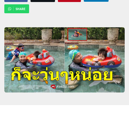
SHARE