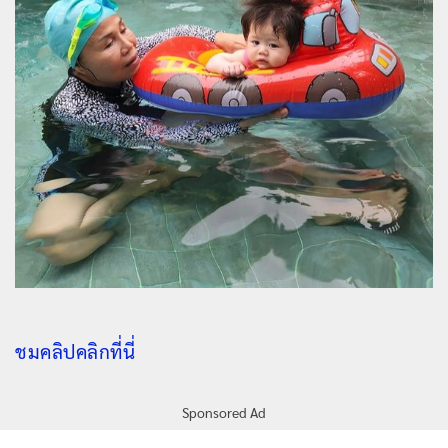
ชมคลิปคลิกที่นี่
Sponsored Ad