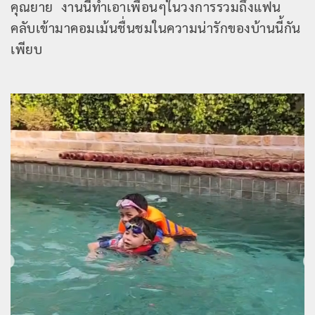
คุณยาย งานนี้ทำเอาเพื่อนๆในวงการรวมถึงแฟน
คลับเข้ามาคอมเม้นชื่นชมในความน่ารักของบ้านนี้กัน
เพียบ