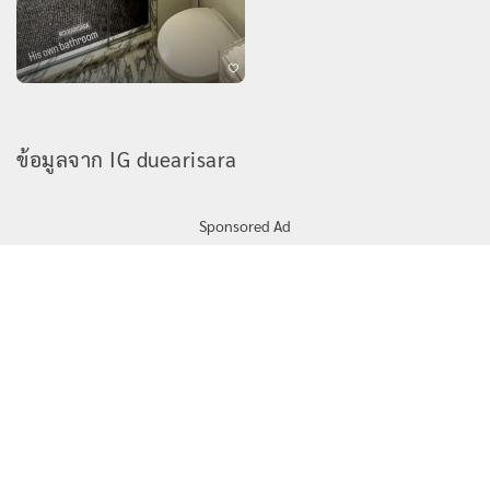
ข้อมูลจาก IG duearisara
Sponsored Ad