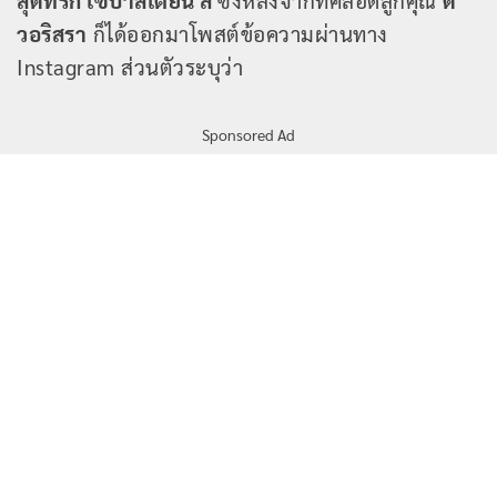
สุดที่รัก เซบาสเตียน ลี
ซึ่งหลังจากที่คลอดลูกคุณ
ดิ
วอริสรา
ก็ได้ออกมาโพสต์ข้อความผ่านทาง
Instagram ส่วนตัวระบุว่า
Sponsored Ad