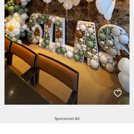
Sponsored Ad