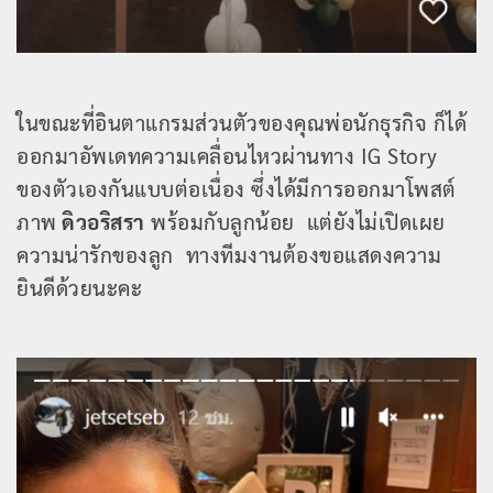
ในขณะที่อินตาแกรมส่วนตัวของคุณพ่อนักธุรกิจ ก็ได้
ออกมาอัพเดทความเคลื่อนไหวผ่านทาง IG Story
ของตัวเองกันแบบต่อเนื่อง ซึ่งได้มีการออกมาโพสต์
ภาพ
ดิวอริสรา
พร้อมกับลูกน้อย แต่ยังไม่เปิดเผย
ความน่ารักของลูก ทางทีมงานต้องขอแสดงความ
ยินดีด้วยนะคะ