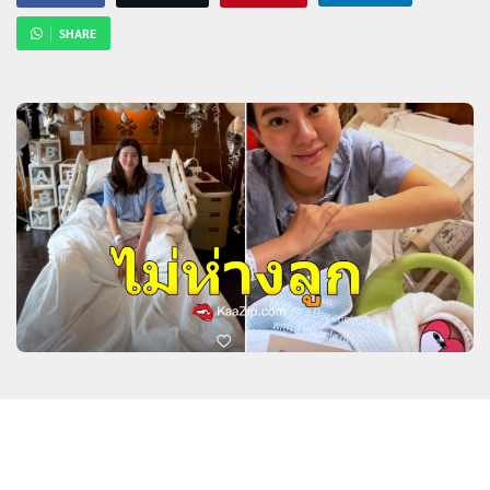
SHARE