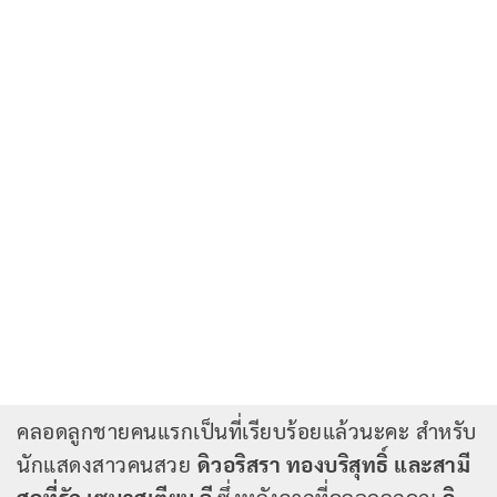
คลอดลูกชายคนแรกเป็นที่เรียบร้อยแล้วนะคะ สำหรับ
นักแสดงสาวคนสวย
ดิวอริสรา ทองบริสุทธิ์ และสามี