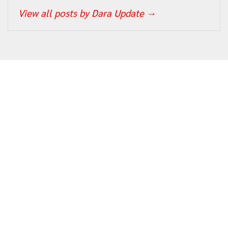
View all posts by Dara Update
→