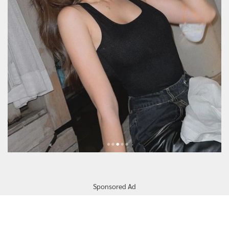
Sponsored Ad