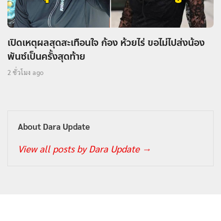
เปิดเหตุผลสุดสะเทือนใจ ก้อง ห้วยไร่ ขอไม่ไปส่งน้อง
พันซ์เป็นครั้งสุดท้าย
2 ชั่วโมง ago
About Dara Update
View all posts by Dara Update
→