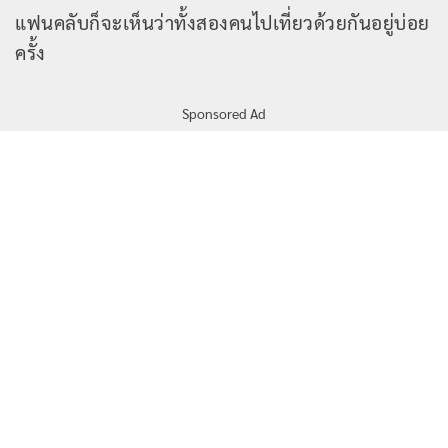
แฟนคลับก็จะเห็นว่าทั้งสองคนไปเที่ยวด้วยกันอยู่บ่อย
ครั้ง
Sponsored Ad