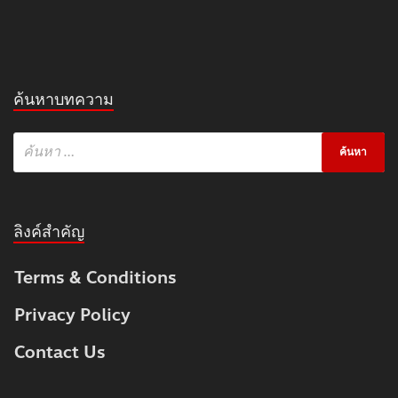
ค้นหาบทความ
ลิงค์สำคัญ
Terms & Conditions
Privacy Policy
Contact Us