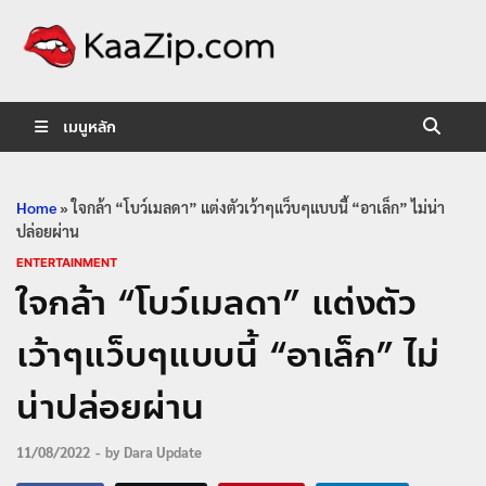
KaaZip.
Entertainment
เมนูหลัก
Home
»
ใจกล้า “โบว์เมลดา” แต่งตัวเว้าๆแว็บๆแบบนี้ “อาเล็ก” ไม่น่า
ปล่อยผ่าน
ENTERTAINMENT
ใจกล้า “โบว์เมลดา” แต่งตัว
เว้าๆแว็บๆแบบนี้ “อาเล็ก” ไม่
น่าปล่อยผ่าน
11/08/2022
-
by
Dara Update