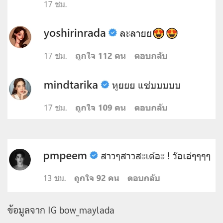
ข้อมูลจาก IG bow_maylada