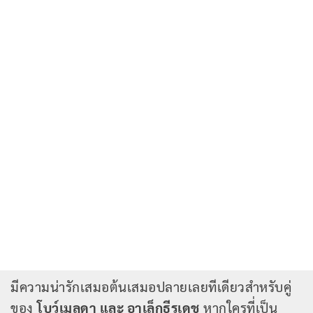
มีความน่ารักเสมอต้นเสมอปลายเลยทีเดียวสำหรับคู่
ของ
โบว์เมลดา และ อาเล็กธีรเดช
หากใครที่เป็น