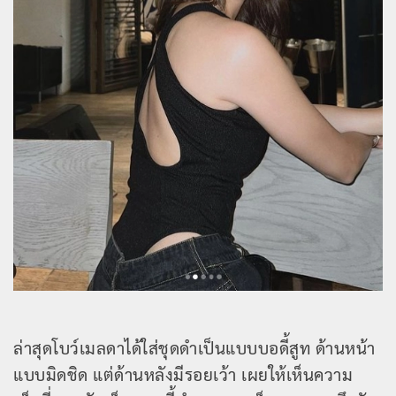
ล่าสุดโบว์เมลดาได้ใส่ชุดดำเป็นแบบบอดี้สูท ด้านหน้า
แบบมิดชิด แต่ด้านหลังมีรอยเว้า เผยให้เห็นความ