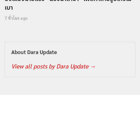
เบา
7 ชั่วโมง ago
About Dara Update
View all posts by Dara Update
→