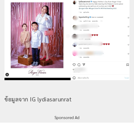
ข้อมูลจาก IG lydiasarunrat
Sponsored Ad