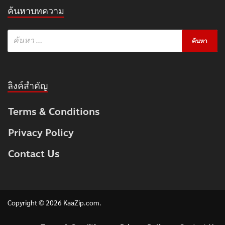
ค้นหาบทความ
ลิงค์สำคัญ
Terms & Conditions
Privacy Policy
Contact Us
Copyright © 2026
KaaZip.com
.