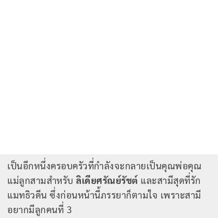
เป็นอีกหนึ่งครอบครัวที่กำลังจะกลายเป็นคุณพ่อคุณ
แม่ลูกสามสำหรับ
ลิเดียศรัณย์รัชต์
และสามีสุดที่รัก
แมทธิวดีน ซึ่งก่อนหน้านี้ภรรยาก็ตามใจ เพราะสามี
อยากมีลูกคนที่ 3