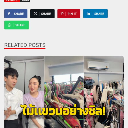
SHARE
SHARE
PIN IT
SHARE
SHARE
RELATED POSTS