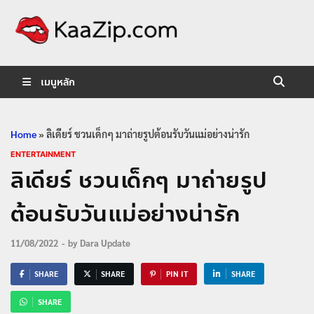
KaaZip.
Entertainment
เมนูหลัก
Home
»
ลิเดียร์ ชวนเด็กๆ มาถ่ายรูปต้อนรับวันแม่อย่างน่ารัก
ENTERTAINMENT
ลิเดียร์ ชวนเด็กๆ มาถ่ายรูป
ต้อนรับวันแม่อย่างน่ารัก
11/08/2022
-
by
Dara Update
SHARE
SHARE
PIN IT
SHARE
SHARE