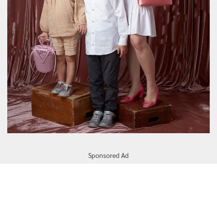
Sponsored Ad